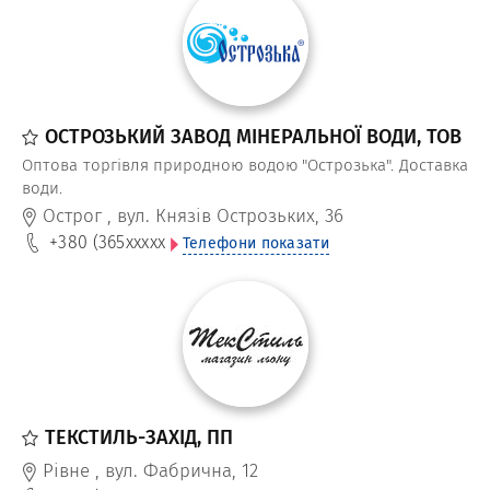
ОСТРОЗЬКИЙ ЗАВОД МІНЕРАЛЬНОЇ ВОДИ, ТОВ
Оптова торгівля природною водою "Острозька". Доставка
води.
Острог
,
вул. Князів Острозьких, 36
+380 (365
xxxxx
Телефони показати
ТЕКСТИЛЬ-ЗАХІД, ПП
Рівне
,
вул. Фабрична, 12