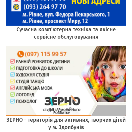
Сучасна комп'ютерна техніка та якісне
сервісне обслуговування
ЗЕРНО - територія для активних, творчих дітей
у м. Здолбунів