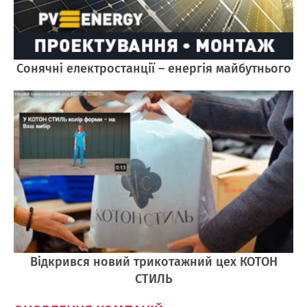
Cонячні електростанції – енергія майбутнього
Відкрився новий трикотажний цех КОТОН
СТИЛЬ