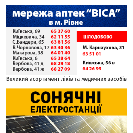
Великий асортимент ліків та медичних засобів