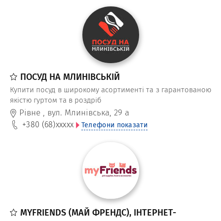
ПОСУД НА МЛИНІВСЬКІЙ
Купити посуд в широкому асортименті та з гарантованою
якістю гуртом та в роздріб
Рівне
,
вул. Млинівська, 29 а
+380 (68)
xxxxx
Телефони показати
MYFRIENDS (МАЙ ФРЕНДС), ІНТЕРНЕТ-