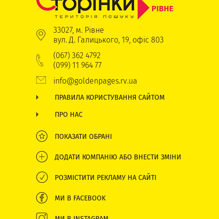
РІВНЕ
33027, м. Рівне
вул. Д. Галицького, 19, офіс 803
(067) 362 4792
(099) 11 964 77
info@goldenpages.rv.ua
ПРАВИЛА КОРИСТУВАННЯ САЙТОМ
ПРО НАС
ПОКАЗАТИ ОБРАНІ
ДОДАТИ КОМПАНІЮ АБО ВНЕСТИ ЗМІНИ
РОЗМІСТИТИ РЕКЛАМУ НА САЙТІ
МИ В FACEBOOK
МИ В INSTAGRAM