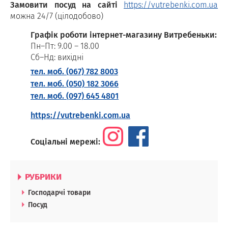
Замовити посуд на сайті
https://vutrebenki.com.ua
можна 24/7 (цілодобово)
Графік роботи інтернет-магазину Витребеньки:
Пн–Пт: 9.00 – 18.00
Сб–Нд: вихідні
тел. моб. (067) 782 8003
тел. моб. (050) 182 3066
тел. моб. (097) 645 4801
https://vutrebenki.com.ua
Соціальні мережі:
РУБРИКИ
Господарчі товари
Посуд