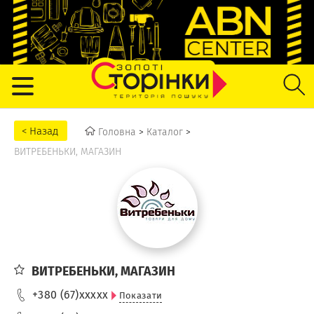
Головна
>
Каталог
>
ВИТРЕБЕНЬКИ, МАГАЗИН
ВИТРЕБЕНЬКИ, МАГАЗИН
+380 (67)
xxxxx
Показати