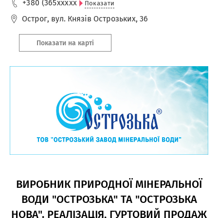
+380 (365
xxxxx
Показати
Острог
,
вул. Князів Острозьких, 36
Показати на карті
ВИРОБНИК ПРИРОДНОЇ МІНЕРАЛЬНОЇ
ВОДИ "ОСТРОЗЬКА" ТА "ОСТРОЗЬКА
НОВА". РЕАЛІЗАЦІЯ, ГУРТОВИЙ ПРОДАЖ