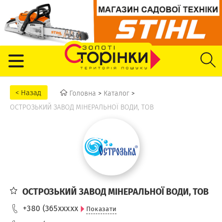
Головна
>
Каталог
>
ОСТРОЗЬКИЙ ЗАВОД МІНЕРАЛЬНОЇ ВОДИ, ТОВ
ОСТРОЗЬКИЙ ЗАВОД МІНЕРАЛЬНОЇ ВОДИ, ТОВ
+380 (365
xxxxx
Показати