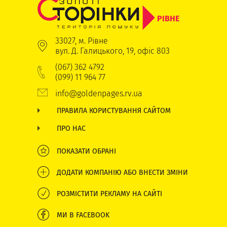
РІВНЕ
33027, м. Рівне
вул. Д. Галицького, 19, офіс 803
(067) 362 4792
(099) 11 964 77
info@goldenpages.rv.ua
ПРАВИЛА КОРИСТУВАННЯ САЙТОМ
ПРО НАС
ПОКАЗАТИ ОБРАНІ
ДОДАТИ КОМПАНІЮ АБО ВНЕСТИ ЗМІНИ
РОЗМІСТИТИ РЕКЛАМУ НА САЙТІ
МИ В FACEBOOK