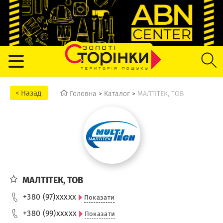
Головна
>
Каталог
>
МАЛТІТЕК, ТОВ
МАЛТІТЕК, ТОВ
+380 (97)
xxxxx
Показати
+380 (99)
xxxxx
Показати