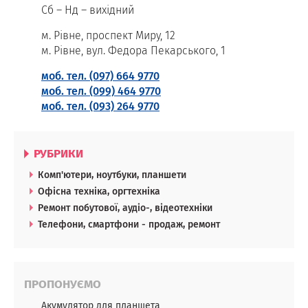
Сб – Нд – вихідний
м. Рівне, проспект Миру, 12
м. Рівне, вул. Федора Пекарського, 1
моб. тел. (097) 664 9770
моб. тел. (099) 464 9770
моб. тел. (093) 264 9770
РУБРИКИ
Комп'ютери, ноутбуки, планшети
Офісна техніка, оргтехніка
Ремонт побутової, аудіо-, відеотехніки
Телефони, смартфони - продаж, ремонт
ПРОПОНУЄМО
Акумулятор для планшета