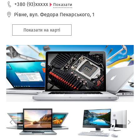
+380 (93)
xxxxx
Показати
Рівне
,
вул. Федора Пекарського, 1
Показати на карті