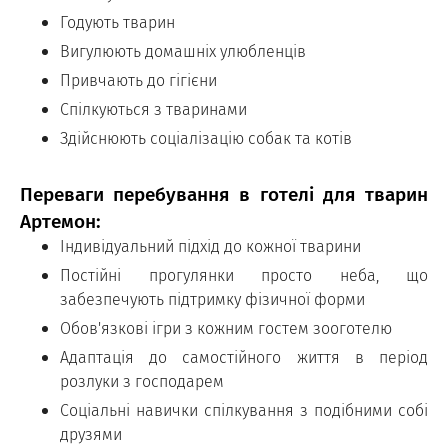
Годують тварин
Вигулюють домашніх улюбленців
Привчають до гігієни
Спілкуються з тваринами
Здійснюють соціалізацію собак та котів
Переваги перебування в готелі для тварин
Артемон:
Індивідуальний підхід до кожної тварини
Постійні прогулянки просто неба, що
забезпечують підтримку фізичної форми
Обов'язкові ігри з кожним гостем зооготелю
Адаптація до самостійного життя в період
розлуки з господарем
Соціальні навички спілкування з подібними собі
друзями