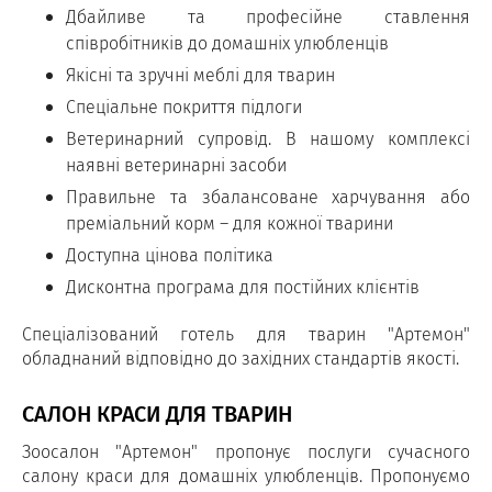
Дбайливе та професійне ставлення
співробітників до домашніх улюбленців
Якісні та зручні меблі для тварин
Спеціальне покриття підлоги
Ветеринарний супровід. В нашому комплексі
наявні ветеринарні засоби
Правильне та збалансоване харчування або
преміальний корм – для кожної тварини
Доступна цінова політика
Дисконтна програма для постійних клієнтів
Спеціалізований готель для тварин "Артемон"
обладнаний відповідно до західних стандартів якості.
САЛОН КРАСИ ДЛЯ ТВАРИН
Зоосалон "Артемон" пропонує послуги сучасного
салону краси для домашніх улюбленців. Пропонуємо