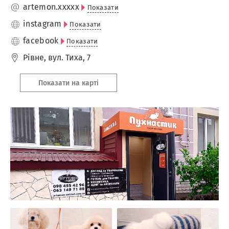
artemon.
xxxxx
Показати
instagram
Показати
facebook
Показати
Рівне
,
вул. Тиха, 7
Показати на карті