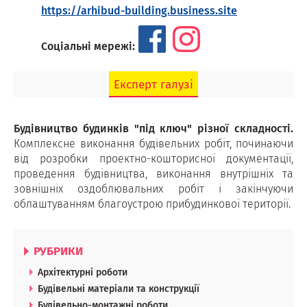
https://arhibud-building.business.site
Соціальні мережі:
Експерт галузі
Будівництво будинків "під ключ" різної складності.
Комплексне виконання будівельних робіт, починаючи
від розробки проектно-кошторисної документації,
проведення будівництва, виконання внутрішніх та
зовнішніх оздоблювальних робіт і закінчуючи
облаштуванням благоустрою прибудинкової території.
РУБРИКИ
Архітектурні роботи
Будівельні матеріали та конструкції
Будівельно-монтажні роботи