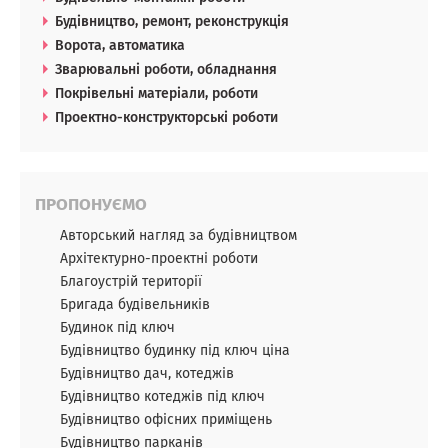
Будівництво, ремонт, реконструкція
Ворота, автоматика
Зварювальні роботи, обладнання
Покрівельні матеріали, роботи
Проектно-конструкторські роботи
ПРОПОНУЄМО
Авторський нагляд за будівництвом
Архітектурно-проектні роботи
Благоустрій території
Бригада будівельників
Будинок під ключ
Будівництво будинку під ключ ціна
Будівництво дач, котеджів
Будівництво котеджів під ключ
Будівництво офісних приміщень
Будівництво парканів