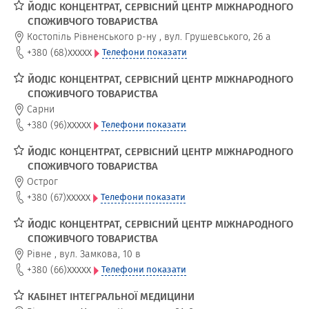
ЙОДІС КОНЦЕНТРАТ, СЕРВІСНИЙ ЦЕНТР МІЖНАРОДНОГО
СПОЖИВЧОГО ТОВАРИСТВА
Костопіль Рівненського р-ну
,
вул. Грушевського, 26 а
xxxxx
+380 (68)
Телефони показати
ЙОДІС КОНЦЕНТРАТ, СЕРВІСНИЙ ЦЕНТР МІЖНАРОДНОГО
СПОЖИВЧОГО ТОВАРИСТВА
Сарни
xxxxx
+380 (96)
Телефони показати
ЙОДІС КОНЦЕНТРАТ, СЕРВІСНИЙ ЦЕНТР МІЖНАРОДНОГО
СПОЖИВЧОГО ТОВАРИСТВА
Острог
xxxxx
+380 (67)
Телефони показати
ЙОДІС КОНЦЕНТРАТ, СЕРВІСНИЙ ЦЕНТР МІЖНАРОДНОГО
СПОЖИВЧОГО ТОВАРИСТВА
Рівне
,
вул. Замкова, 10 в
xxxxx
+380 (66)
Телефони показати
КАБІНЕТ ІНТЕГРАЛЬНОЇ МЕДИЦИНИ