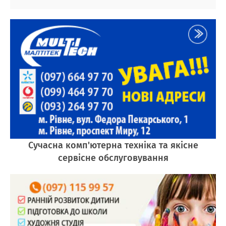
Сучасна комп'ютерна техніка та якісне
сервісне обслуговування