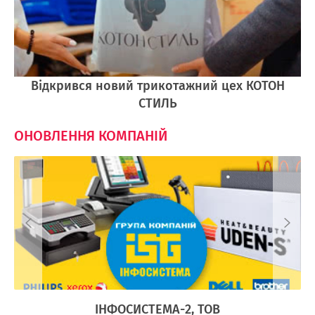
Відкрився новий трикотажний цех КОТОН
СТИЛЬ
ОНОВЛЕННЯ КОМПАНІЙ
Ї
ІНФОСИСТЕМА-2, ТОВ