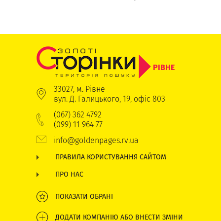
РІВНЕ
33027, м. Рівне
вул. Д. Галицького, 19, офіс 803
(067) 362 4792
(099) 11 964 77
info@goldenpages.rv.ua
ПРАВИЛА КОРИСТУВАННЯ САЙТОМ
ПРО НАС
ПОКАЗАТИ ОБРАНІ
ДОДАТИ КОМПАНІЮ АБО ВНЕСТИ ЗМІНИ