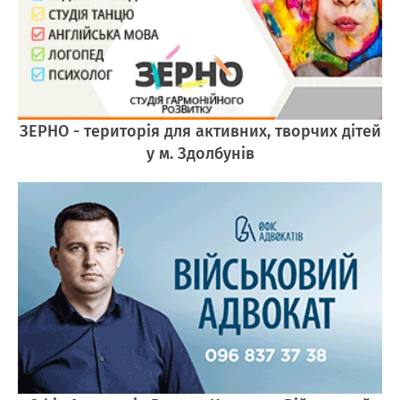
ЗЕРНО - територія для активних, творчих дітей
у м. Здолбунів