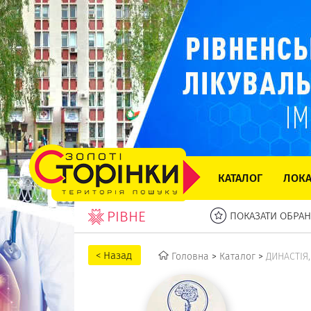
КАТАЛОГ
ЛОКА
РІВНЕ
ПОКАЗАТИ ОБРАН
Головна
>
Каталог
>
ДИНАСТІЯ