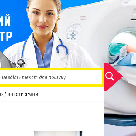
Ю / ВНЕСТИ ЗМІНИ