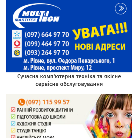
Сучасна комп'ютерна техніка та якісне
сервісне обслуговування