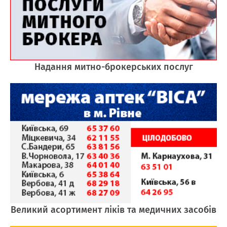
Надання митно-брокерських послуг
Великий асортимент ліків та медичних засобів