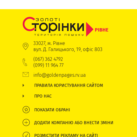
РІВНЕ
33027, м. Рівне
вул. Д. Галицького, 19, офіс 803
(067) 362 4792
(099) 11 964 77
info@goldenpages.rv.ua
ПРАВИЛА КОРИСТУВАННЯ САЙТОМ
ПРО НАС
ПОКАЗАТИ ОБРАНІ
ДОДАТИ КОМПАНІЮ АБО ВНЕСТИ ЗМІНИ
РОЗМІСТИТИ РЕКЛАМУ НА САЙТІ