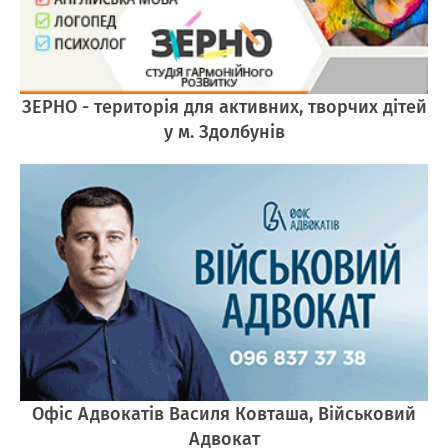
ЗЕРНО - територія для активних, творчих дітей
у м. Здолбунів
Офіс Адвокатів Василя Ковташа, Військовий
Адвокат