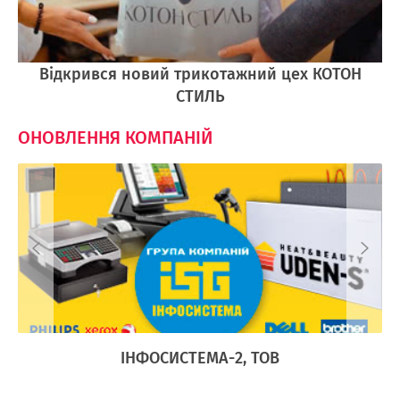
Відкрився новий трикотажний цех КОТОН
СТИЛЬ
ОНОВЛЕННЯ КОМПАНІЙ
Ї
ІНФОСИСТЕМА-2, ТОВ