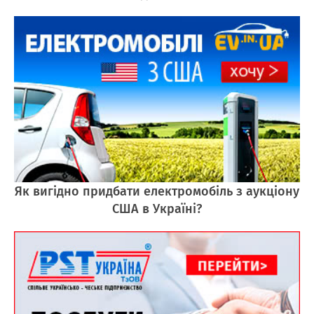
Як вигідно придбати електромобіль з аукціону
США в Україні?