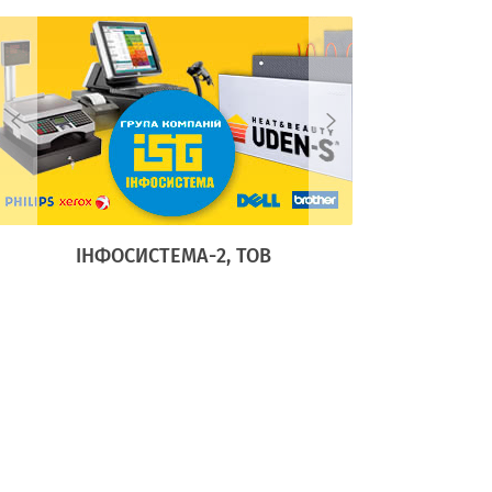
ІНФОСИСТЕМА-2, ТОВ
АДЕЛА