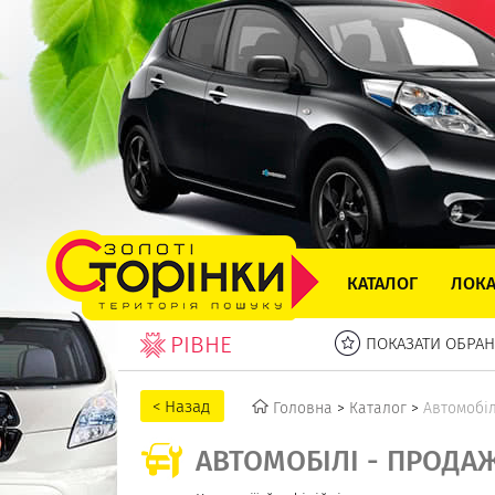
КАТАЛОГ
ЛОКА
РІВНЕ
ПОКАЗАТИ ОБРАН
Головна
>
Каталог
>
Автомобіл
АВТОМОБІЛІ - ПРОДА