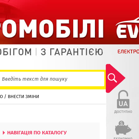
Ю / ВНЕСТИ ЗМІНИ
НАВІГАЦІЯ ПО КАТАЛОГУ