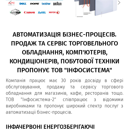
АВТОМАТИЗАЦІЯ БІЗНЕС-ПРОЦЕСІВ.
ПРОДАЖ ТА СЕРВІС ТОРГОВЕЛЬНОГО
ОБЛАДНАННЯ, КОМП'ЮТЕРІВ,
КОНДИЦІОНЕРІВ, ПОБУТОВОЇ ТЕХНІКИ
ПРОПОНУЄ ТОВ "ІНФОСИСТЕМА"
Компанія працює має 30 років досвіду в сфері
обслуговування, продажу та сервісу торгового
обладнання для магазинів, кафе, ресторанів тощо.
ТОВ "Інфосистема-2" співпрацює з відомими
виробниками та пропонує широкий спектр послуг з
автоматизації бізнес-процесів.
ІНФАЧЕРВОНІ ЕНЕРГОЗБЕРІГАЮЧІ