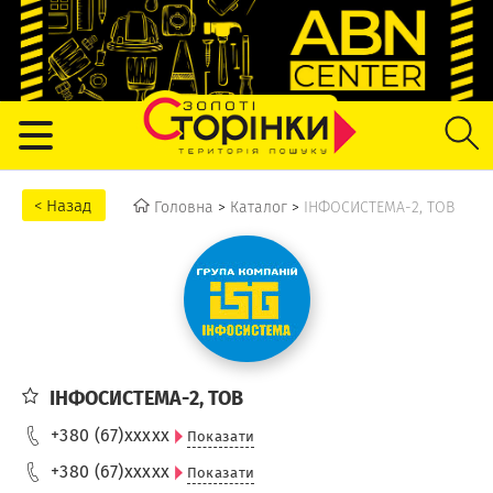
Головна
>
Каталог
>
ІНФОСИСТЕМА-2, ТОВ
ІНФОСИСТЕМА-2, ТОВ
+380 (67)
xxxxx
Показати
+380 (67)
xxxxx
Показати