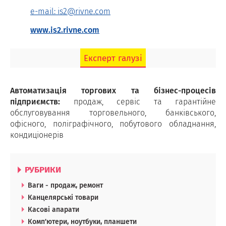
e-mail: is2@rivne.com
www.is2.rivne.com
Експерт галузі
Автоматизація торгових та бізнес-процесів
підприємств:
продаж, сервіс та гарантійне
обслуговування торговельного, банківського,
офісного, поліграфічного, побутового обладнання,
кондиціонерів
РУБРИКИ
Ваги - продаж, ремонт
Канцелярські товари
Касові апарати
Комп'ютери, ноутбуки, планшети