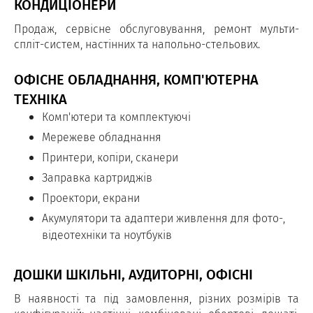
КОНДИЦІОНЕРИ
Продаж, сервісне обслуговування, ремонт мульти-
спліт-систем, настінних та напольно-стельових.
ОФІСНЕ ОБЛАДНАННЯ, КОМП'ЮТЕРНА
ТЕХНІКА
Комп'ютери та комплектуючі
Мережеве обладнання
Принтери, копіри, сканери
Заправка картриджів
Проектори, екрани
Акумулятори та адаптери живлення для фото-,
відеотехніки та ноутбуків
ДОШКИ ШКІЛЬНІ, АУДИТОРНІ, ОФІСНІ
В наявності та під замовлення, різних розмірів та