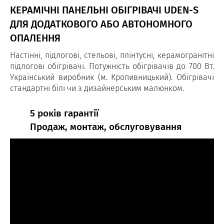
КЕРАМІЧНІ ПАНЕЛЬНІ ОБІГРІВАЧІ UDEN-S
ДЛЯ ДОДАТКОВОГО АБО АВТОНОМНОГО
ОПАЛЕННЯ
Настінні, підлогові, стельові, плінтусні, керамогранітні
підлогові обігрівачі. Потужність обігрівачів до 700 Вт.
Український виробник (м. Кропивницький). Обігрівачі
стандартні білі чи з дизайнерським малюнком.
5 років гарантії
Продаж, монтаж, обслуговування