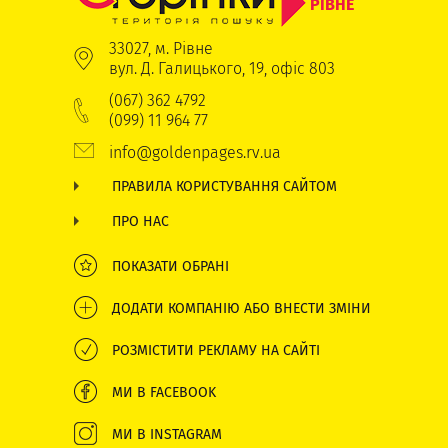
РІВНЕ
33027, м. Рівне
вул. Д. Галицького, 19, офіс 803
(067) 362 4792
(099) 11 964 77
info@goldenpages.rv.ua
ПРАВИЛА КОРИСТУВАННЯ САЙТОМ
ПРО НАС
ПОКАЗАТИ ОБРАНІ
ДОДАТИ КОМПАНІЮ АБО ВНЕСТИ ЗМІНИ
РОЗМІСТИТИ РЕКЛАМУ НА САЙТІ
МИ В FACEBOOK
МИ В INSTAGRAM