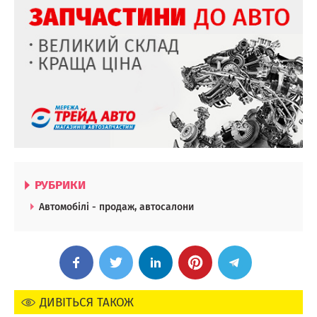
РУБРИКИ
Автомобілі - продаж, автосалони
ДИВІТЬСЯ ТАКОЖ