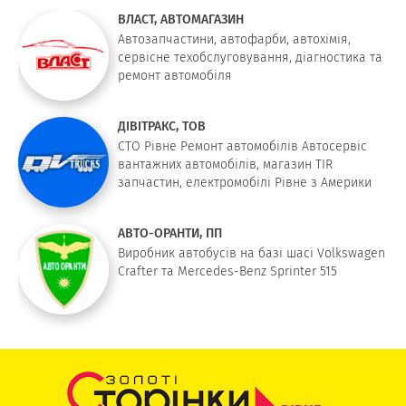
ВЛАСТ, АВТОМАГАЗИН
Автозапчастини, автофарби, автохімія,
сервісне техобслуговування, діагностика та
ремонт автомобіля
ДІВІТРАКС, ТОВ
СТО Рівне Ремонт автомобілів Автосервіс
вантажних автомобілів, магазин TIR
запчастин, електромобілі Рівне з Америки
АВТО-ОРАНТИ, ПП
Виробник автобусів на базі шасі Volkswagen
Crafter та Mercedes-Benz Sprinter 515