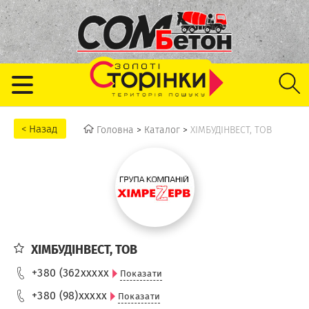
Головна
>
Каталог
>
ХІМБУДІНВЕСТ, ТОВ
ХІМБУДІНВЕСТ, ТОВ
+380 (362
xxxxx
Показати
+380 (98)
xxxxx
Показати