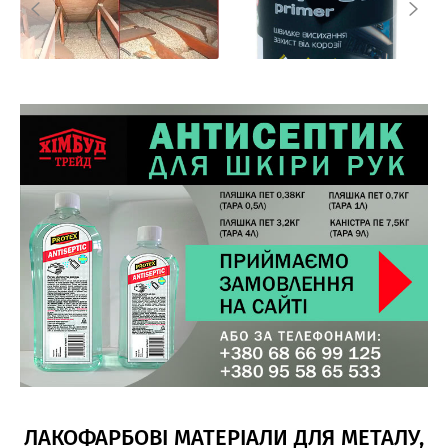
ЛАКОФАРБОВІ МАТЕРІАЛИ ДЛЯ МЕТАЛУ,