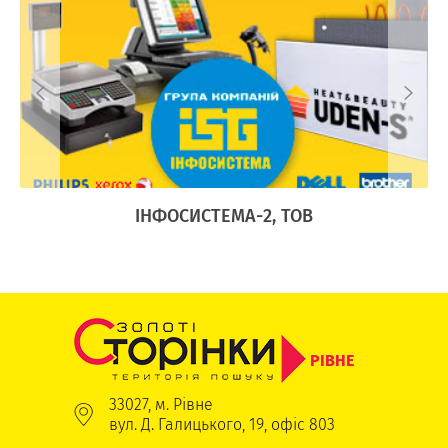
Ї
ІНФОСИСТЕМА-2, ТОВ
РІВНЕ
33027, м. Рівне
вул. Д. Галицького, 19, офіс 803