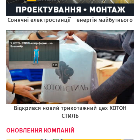
Cонячні електростанції – енергія майбутнього
Відкрився новий трикотажний цех КОТОН
СТИЛЬ
ОНОВЛЕННЯ КОМПАНІЙ