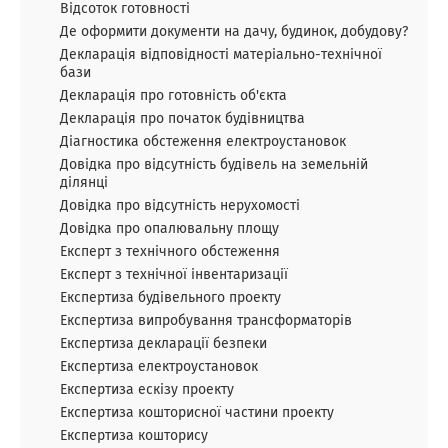
Відсоток готовності
Де оформити документи на дачу, будинок, добудову?
Декларація відповідності матеріально-технічної
бази
Декларація про готовність об'єкта
Декларація про початок будівництва
Діагностика обстеження електроустановок
Довідка про відсутність будівель на земельній
ділянці
Довідка про відсутність нерухомості
Довідка про опалювальну площу
Експерт з технічного обстеження
Експерт з технічної інвентаризації
Експертиза будівельного проекту
Експертиза випробування трансформаторів
Експертиза декларації безпеки
Експертиза електроустановок
Експертиза ескізу проекту
Експертиза кошторисної частини проекту
Експертиза кошторису