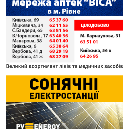
Великий асортимент ліків та медичних засобів