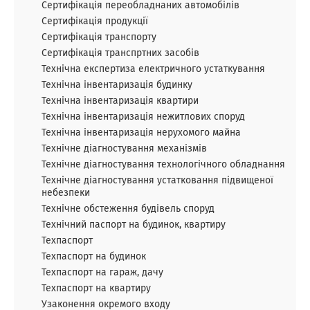
Сертифікація переобладнаних автомобілів
Сертифікація продукції
Сертифікація транспорту
Сертифікація транспртних засобів
Технічна експертиза електричного устаткування
Технічна інвентаризація будинку
Технічна інвентаризація квартири
Технічна інвентаризація нежитлових споруд
Технічна інвентаризація нерухомого майна
Технічне діагностування механізмів
Технічне діагностування технологічного обладнання
Технічне діагностування устатковання підвищеної
небезпеки
Технічне обстеження будівель споруд
Технічний паспорт на будинок, квартиру
Техпаспорт
Техпаспорт на будинок
Техпаспорт на гараж, дачу
Техпаспорт на квартиру
Узаконення окремого входу