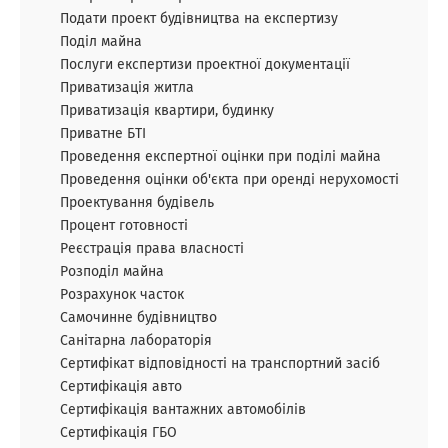
Подати проект будівництва на експертизу
Поділ майна
Послуги експертизи проектної документації
Приватизація житла
Приватизація квартири, будинку
Приватне БТІ
Проведення експертної оцінки при поділі майна
Проведення оцінки об'єкта при оренді нерухомості
Проектування будівель
Процент готовності
Реєстрація права власності
Розподіл майна
Розрахунок часток
Самочинне будівництво
Санітарна лабораторія
Сертифікат відповідності на транспортний засіб
Сертифікація авто
Сертифікація вантажних автомобілів
Сертифікація ГБО