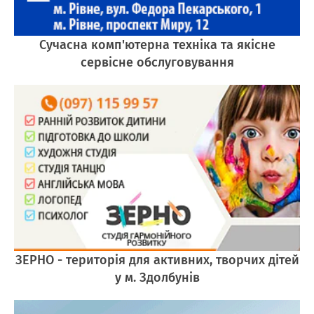
Сучасна комп'ютерна техніка та якісне
сервісне обслуговування
ЗЕРНО - територія для активних, творчих дітей
у м. Здолбунів