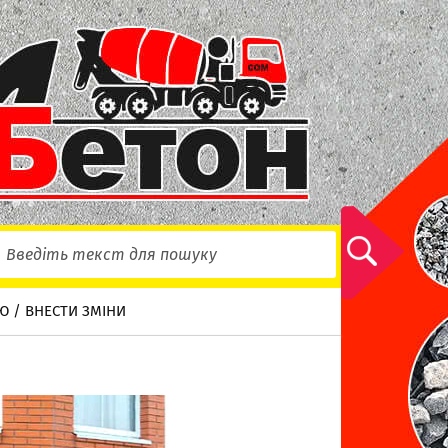
Ю / ВНЕСТИ ЗМІНИ