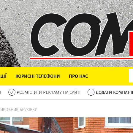
ЦІЇ
КОРИСНІ ТЕЛЕФОНИ
ПРО НАС
І
РОЗМІСТИТИ РЕКЛАМУ НА САЙТІ
ДОДАТИ КОМПАНІ
 ВИРОБНИК БРУКІВКИ