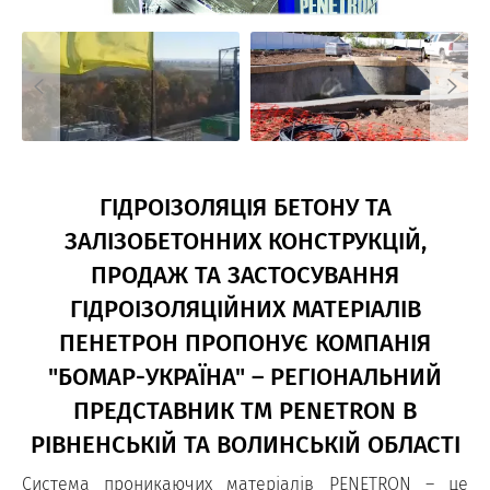
ГІДРОІЗОЛЯЦІЯ БЕТОНУ ТА
ЗАЛІЗОБЕТОННИХ КОНСТРУКЦІЙ,
ПРОДАЖ ТА ЗАСТОСУВАННЯ
ГІДРОІЗОЛЯЦІЙНИХ МАТЕРІАЛІВ
ПЕНЕТРОН ПРОПОНУЄ КОМПАНІЯ
"БОМАР-УКРАЇНА" – РЕГІОНАЛЬНИЙ
ПРЕДСТАВНИК ТМ PENETRON В
РІВНЕНСЬКІЙ ТА ВОЛИНСЬКІЙ ОБЛАСТІ
Система проникаючих матеріалів PENETRON – це