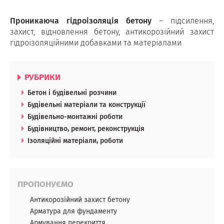
Проникаюча гідроізоляція бетону
– підсилення,
захист, відновлення бетону, антикорозійний захист
гідроізоляційними добавками та матеріалами
РУБРИКИ
Бетон і будівельні розчини
Будівельні матеріали та конструкції
Будівельно-монтажні роботи
Будівництво, ремонт, реконструкція
Ізоляційні матеріали, роботи
ПРОПОНУЄМО
Антикорозійний захист бетону
Арматура для фундаменту
Армування перекриття