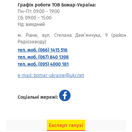
Графік роботи ТОВ Бомар-Україна:
Пн–Пт: 09:00 – 19:00
Сб: 09:00 – 15:00
Нд: вихідний
м. Рівне, вул. Степана Дем’янчука, 9 (район
Радіозаводу)
тел. моб. (066) 1415 516
тел. моб. (067) 840 1398
тел. моб. (095) 4000 181
e-mail: bomar-ukraine@ukr.net
Соціальні мережі:
Експерт галузі