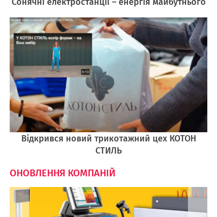
Cонячні електростанції – енергія майбутнього
Відкрився новий трикотажний цех КОТОН
СТИЛЬ
ОНОВЛЕННЯ КОМПАНІЙ