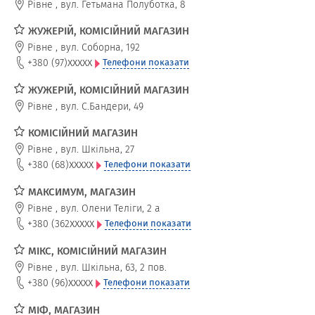
Рівне
,
вул. Гетьмана Полуботка, 8
ЖУЖЕРІЙ, КОМІСІЙНИЙ МАГАЗИН
Рівне
,
вул. Соборна, 192
xxxxx
+380 (97)
Телефони показати
ЖУЖЕРІЙ, КОМІСІЙНИЙ МАГАЗИН
Рівне
,
вул. С.Бандери, 49
КОМІСІЙНИЙ МАГАЗИН
Рівне
,
вул. Шкільна, 27
xxxxx
+380 (68)
Телефони показати
МАКСИМУМ, МАГАЗИН
Рівне
,
вул. Олени Теліги, 2 а
xxxxx
+380 (362
Телефони показати
МІКС, КОМІСІЙНИЙ МАГАЗИН
Рівне
,
вул. Шкільна, 63, 2 пов.
xxxxx
+380 (96)
Телефони показати
МІФ, МАГАЗИН