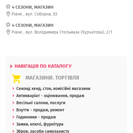
4 СЕЗОНИ, МАГАЗИН
Рівне
,
вул. Соборна, 63
4 СЕЗОНИ, МАГАЗИН
Рівне
,
вул. Володимира Стельмаха (Курчатова), 2/1
НАВІГАЦІЯ ПО КАТАЛОГУ
МАГАЗИНИ. ТОРГІВЛЯ
Секонд хенд, сток, комісійні магазини
Антикваріат - оцінювання, продаж
Весільні салони, послуги
Взуття - продаж, ремонт
Годинники - продаж
Замки, ключі, фурнітура
Зброя, засоби самозахисту