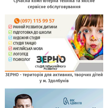
Сучасна комп'ютерна техніка та якісне
сервісне обслуговування
ЗЕРНО - територія для активних, творчих дітей
у м. Здолбунів