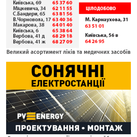
Великий асортимент ліків та медичних засобів