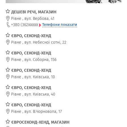
ДЕШЕВІ РЕЧІ, МАГАЗИН
Рівне
,
вул. Вербова, 41
xxxxx
+380 (362
Телефони показати
ЄВРО, СЕКОНД-ХЕНД
Рівне
,
вул. Небесної сотні, 22
ЄВРО, СЕКОНД-ХЕНД
Рівне
,
вул. Соборна, 156
ЄВРО, СЕКОНД-ХЕНД
Рівне
,
вул. Київська, 10
ЄВРО, СЕКОНД-ХЕНД
Рівне
,
вул. Київська, 40
ЄВРО, СЕКОНД-ХЕНД
Рівне
,
вул. В.Чорновола, 17
ЄВРОСЕКОНД-ХЕНД, МАГАЗИН