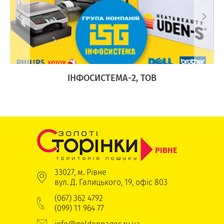
Ї
ІНФОСИСТЕМА-2, ТОВ
РІВНЕ
33027, м. Рівне
вул. Д. Галицького, 19, офіс 803
(067) 362 4792
(099) 11 964 77