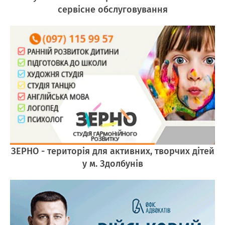
сервісне обслуговування
ЗЕРНО - територія для активних, творчих дітей
у м. Здолбунів