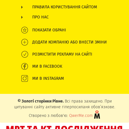
ПРАВИЛА КОРИСТУВАННЯ САЙТОМ
ПРО НАС
ПОКАЗАТИ ОБРАНІ
ДОДАТИ КОМПАНІЮ АБО ВНЕСТИ ЗМІНИ
РОЗМІСТИТИ РЕКЛАМУ НА САЙТІ
МИ В FACEBOOK
МИ В INSTAGRAM
© Золоті сторінки Рівне.
Всі права захищено. При
цитуванні сайту активне гіперпосиланя обов’язкове.
Створено з любов'ю:
QwerMe.com