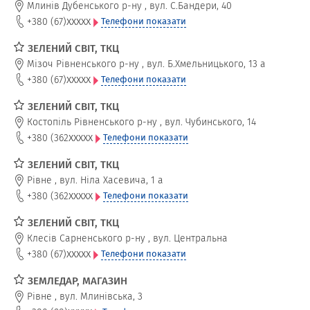
Млинів Дубенського р-ну
,
вул. С.Бандери, 40
xxxxx
+380 (67)
Телефони показати
ЗЕЛЕНИЙ СВІТ, ТКЦ
Мізоч Рівненського р-ну
,
вул. Б.Хмельницького, 13 а
xxxxx
+380 (67)
Телефони показати
ЗЕЛЕНИЙ СВІТ, ТКЦ
Костопіль Рівненського р-ну
,
вул. Чубинського, 14
xxxxx
+380 (362
Телефони показати
ЗЕЛЕНИЙ СВІТ, ТКЦ
Рівне
,
вул. Ніла Хасевича, 1 а
xxxxx
+380 (362
Телефони показати
ЗЕЛЕНИЙ СВІТ, ТКЦ
Клесів Сарненського р-ну
,
вул. Центральна
xxxxx
+380 (67)
Телефони показати
ЗЕМЛЕДАР, МАГАЗИН
Рівне
,
вул. Млинівська, 3