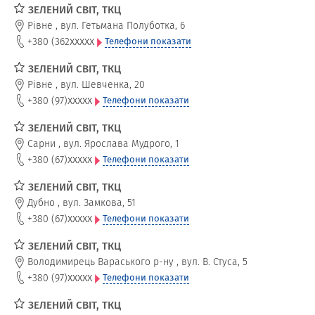
ЗЕЛЕНИЙ СВІТ, ТКЦ
Рівне
,
вул. Гетьмана Полуботка, 6
xxxxx
+380 (362
Телефони показати
ЗЕЛЕНИЙ СВІТ, ТКЦ
Рівне
,
вул. Шевченка, 20
xxxxx
+380 (97)
Телефони показати
ЗЕЛЕНИЙ СВІТ, ТКЦ
Сарни
,
вул. Ярослава Мудрого, 1
xxxxx
+380 (67)
Телефони показати
ЗЕЛЕНИЙ СВІТ, ТКЦ
Дубно
,
вул. Замкова, 51
xxxxx
+380 (67)
Телефони показати
ЗЕЛЕНИЙ СВІТ, ТКЦ
Володимирець Вараського р-ну
,
вул. В. Стуса, 5
xxxxx
+380 (97)
Телефони показати
ЗЕЛЕНИЙ СВІТ, ТКЦ