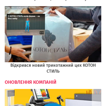
Відкрився новий трикотажний цех КОТОН
СТИЛЬ
ОНОВЛЕННЯ КОМПАНІЙ