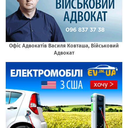
Офіс Адвокатів Василя Ковташа, Військовий
Адвокат