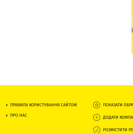
КОМФОРТМЕД, ЦЕНТР СУЧАСНОЇ
РЕАБІЛІТАЦІЇ
ПРАВИЛА КОРИСТУВАННЯ САЙТОМ
ПОКАЗАТИ ОБР
ПРО НАС
ДОДАТИ КОМПА
РОЗМІСТИТИ РЕ