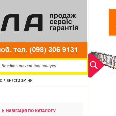
Ю / ВНЕСТИ ЗМІНИ
НАВІГАЦІЯ ПО КАТАЛОГУ