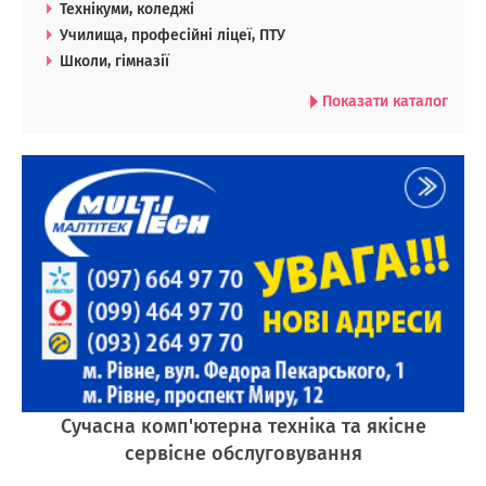
Технікуми, коледжі
Училища, професійні ліцеї, ПТУ
Школи, гімназії
Показати каталог
Сучасна комп'ютерна техніка та якісне
сервісне обслуговування