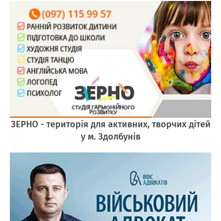
ЗЕРНО - територія для активних, творчих дітей
у м. Здолбунів