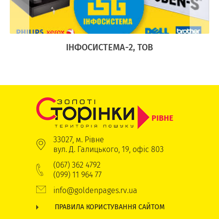
Ї
ІНФОСИСТЕМА-2, ТОВ
РІВНЕ
33027, м. Рівне
вул. Д. Галицького, 19, офіс 803
(067) 362 4792
(099) 11 964 77
info@goldenpages.rv.ua
ПРАВИЛА КОРИСТУВАННЯ САЙТОМ