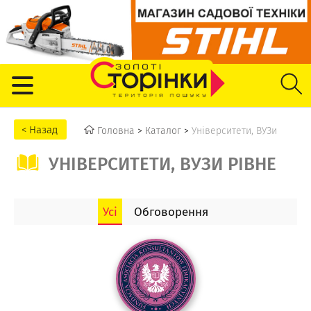
Головна
>
Каталог
>
Університети, ВУЗи
УНІВЕРСИТЕТИ, ВУЗИ РІВНЕ
Усі
Обговорення