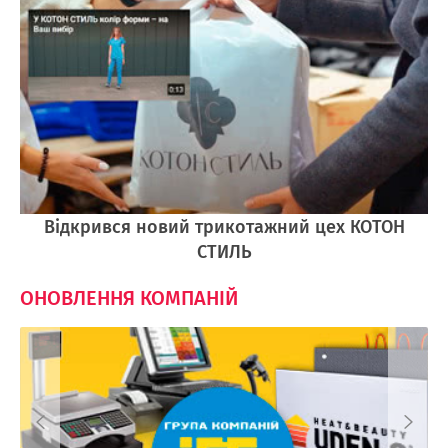
Відкрився новий трикотажний цех КОТОН
СТИЛЬ
ОНОВЛЕННЯ КОМПАНІЙ