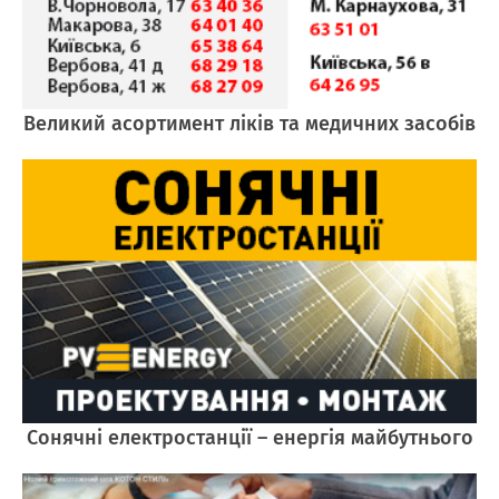
Великий асортимент ліків та медичних засобів
Cонячні електростанції – енергія майбутнього