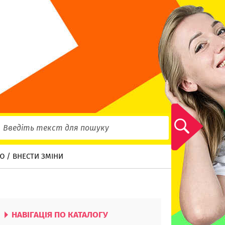
Ю / ВНЕСТИ ЗМІНИ
НАВІГАЦІЯ ПО КАТАЛОГУ