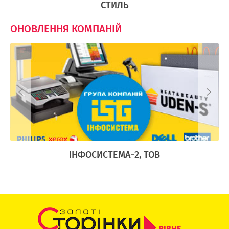
СТИЛЬ
ОНОВЛЕННЯ КОМПАНІЙ
Ї
ІНФОСИСТЕМА-2, ТОВ
РІВНЕ