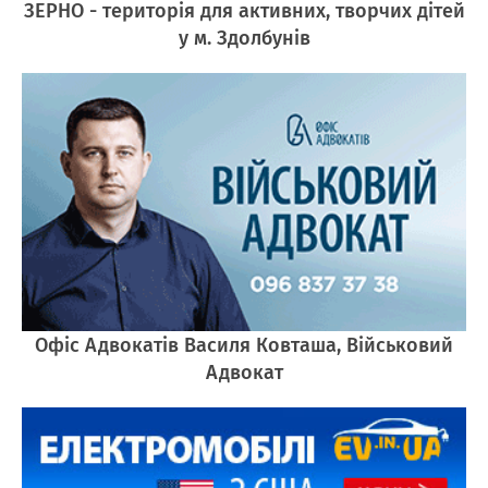
ЗЕРНО - територія для активних, творчих дітей
у м. Здолбунів
Офіс Адвокатів Василя Ковташа, Військовий
Адвокат