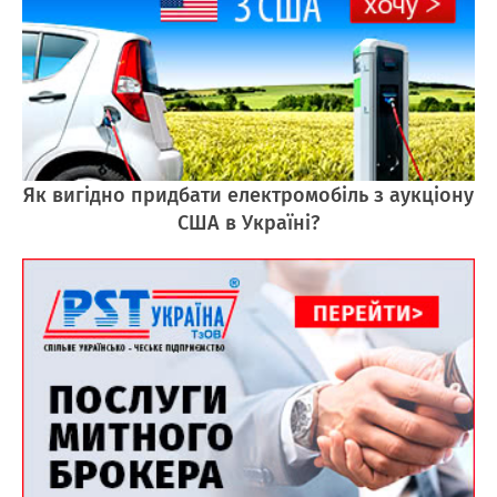
Як вигідно придбати електромобіль з аукціону
США в Україні?