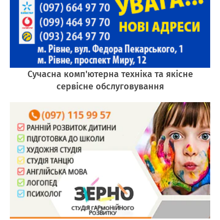
Сучасна комп'ютерна техніка та якісне
сервісне обслуговування