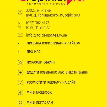
33027, м. Рівне
вул. Д. Галицького, 19, офіс 803
(067) 362 4792
(099) 11 964 77
info@goldenpages.rv.ua
ПРАВИЛА КОРИСТУВАННЯ САЙТОМ
ПРО НАС
ПОКАЗАТИ ОБРАНІ
ДОДАТИ КОМПАНІЮ АБО ВНЕСТИ ЗМІНИ
РОЗМІСТИТИ РЕКЛАМУ НА САЙТІ
МИ В FACEBOOK
МИ В INSTAGRAM