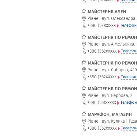
МАЙСТЕРНЯ АЛЕН
Рівне
,
вул. Олександра 
xxxxx
+380 (97)
Телефон
МАЙСТЕРНЯ ПО РЕМОН
Рівне
,
вул. А.Мельника, 
xxxxx
+380 (362
Телефон
МАЙСТЕРНЯ ПО РЕМОНТ
Рівне
,
вул. Соборна, 420
xxxxx
+380 (362
Телефон
МАЙСТЕРНЯ ПО РЕМОН
Рівне
,
вул. Вербова, 2
xxxxx
+380 (96)
Телефон
МАРАФОН, МАГАЗИН
Рівне
,
вул. Кулика і Гуд
xxxxx
+380 (362
Телефон