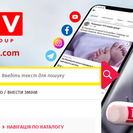
Ю / ВНЕСТИ ЗМІНИ
НАВІГАЦІЯ ПО КАТАЛОГУ