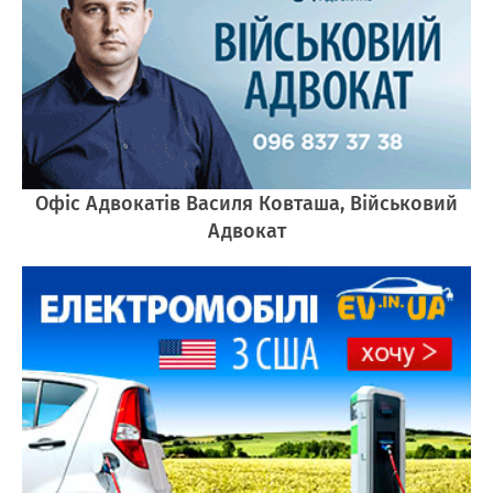
Офіс Адвокатів Василя Ковташа, Військовий
Адвокат