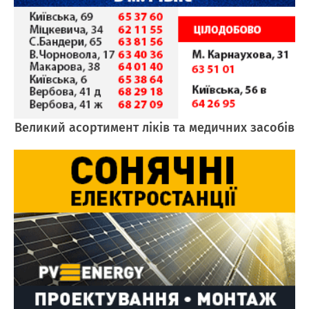
Великий асортимент ліків та медичних засобів