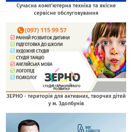
Сучасна комп'ютерна техніка та якісне
сервісне обслуговування
ЗЕРНО - територія для активних, творчих дітей
у м. Здолбунів