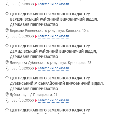
xxxxx
+380 (362
Телефони показати
ЦЕНТР ДЕРЖАВНОГО ЗЕМЕЛЬНОГО КАДАСТРУ,
БЕРЕЗНІВСЬКИЙ РАЙОННИЙ ВИРОБНИЧИЙ ВІДДІЛ,
ДЕРЖАВНЕ ПІДПРИЄМСТВО
Березне Рівненського р-ну
,
вул. Київська, 10 а
xxxxx
+380 (365
Телефони показати
ЦЕНТР ДЕРЖАВНОГО ЗЕМЕЛЬНОГО КАДАСТРУ,
ДЕМИДІВСЬКИЙ РАЙОННИЙ ВИРОБНИЧИЙ ВІДДІЛ,
ДЕРЖАВНЕ ПІДПРИЄМСТВО
Демидівка Дубенського р-ну
,
вул. Кузнецова, 28
xxxxx
+380 (363
Телефони показати
ЦЕНТР ДЕРЖАВНОГО ЗЕМЕЛЬНОГО КАДАСТРУ,
ДУБЕНСЬКИЙ МІСЬКРАЙОННИЙ ВИРОБНИЧИЙ ВІДДІЛ,
ДЕРЖАВНЕ ПІДПРИЄМСТВО
Дубно
,
вул. Д.Галицького, 21
xxxxx
+380 (365
Телефони показати
ЦЕНТР ДЕРЖАВНОГО ЗЕМЕЛЬНОГО КАДАСТРУ,