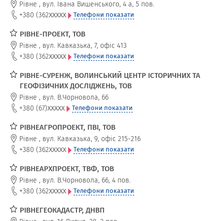
Рівне
,
вул. Івана Вишенського, 4 а, 5 пов.
xxxxx
+380 (362
Телефони показати
РІВНЕ-ПРОЕКТ, ТОВ
Рівне
,
вул. Кавказька, 7, офіс 413
xxxxx
+380 (362
Телефони показати
РІВНЕ-СУРЕНЖ, ВОЛИНСЬКИЙ ЦЕНТР ІСТОРИЧНИХ ТА
ГЕОФІЗИЧНИХ ДОСЛІДЖЕНЬ, ТОВ
Рівне
,
вул. В.Чорновола, 66
xxxxx
+380 (67)
Телефони показати
РІВНЕАГРОПРОЕКТ, ПВІ, ТОВ
Рівне
,
вул. Кавказька, 9, офіс 215-216
xxxxx
+380 (362
Телефони показати
РІВНЕАРХПРОЕКТ, ТВФ, ТОВ
Рівне
,
вул. В.Чорновола, 66, 4 пов.
xxxxx
+380 (362
Телефони показати
РІВНЕГЕОКАДАСТР, ДНВП