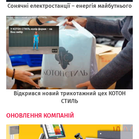
Cонячні електростанції – енергія майбутнього
Відкрився новий трикотажний цех КОТОН
СТИЛЬ
ОНОВЛЕННЯ КОМПАНІЙ