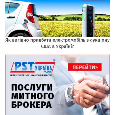
Як вигідно придбати електромобіль з аукціону
США в Україні?