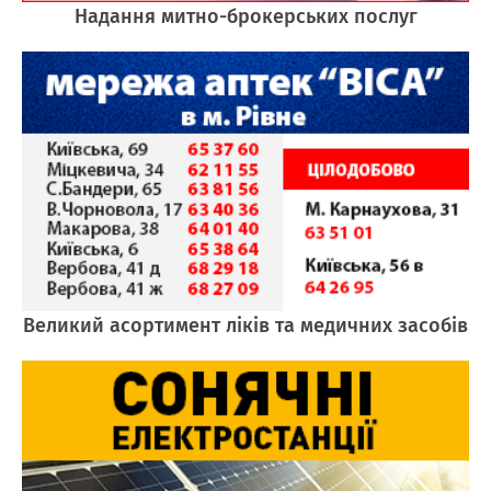
Надання митно-брокерських послуг
Великий асортимент ліків та медичних засобів