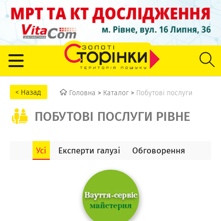
Головна
>
Каталог
>
Побутові послуги
ПОБУТОВІ ПОСЛУГИ РІВНЕ
Усі
Експерти галузі
Обговорення