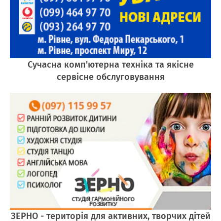
Сучасна комп'ютерна техніка та якісне
сервісне обслуговування
ЗЕРНО - територія для активних, творчих дітей