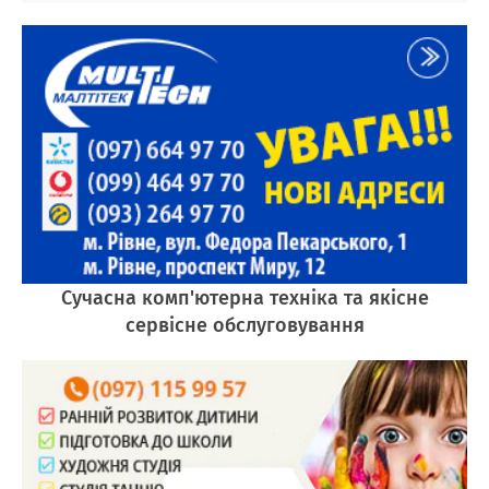
Сучасна комп'ютерна техніка та якісне
сервісне обслуговування