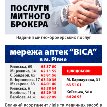
Надання митно-брокерських послуг
Великий асортимент ліків та медичних засобів