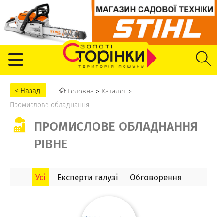
Головна
>
Каталог
>
Промислове обладнання
ПРОМИСЛОВЕ ОБЛАДНАННЯ
РІВНЕ
Усі
Експерти галузі
Обговорення