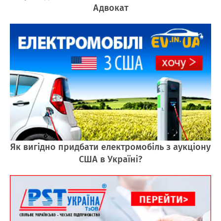
Адвокат
Як вигідно придбати електромобіль з аукціону
США в Україні?