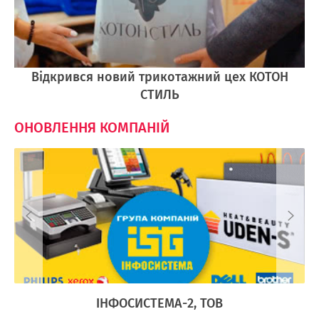
Відкрився новий трикотажний цех КОТОН
СТИЛЬ
ОНОВЛЕННЯ КОМПАНІЙ
Ї
ІНФОСИСТЕМА-2, ТОВ