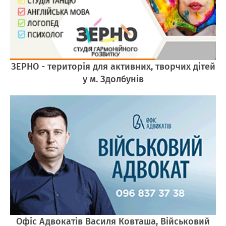
ЗЕРНО - територія для активних, творчих дітей
у м. Здолбунів
Офіс Адвокатів Василя Ковташа, Військовий