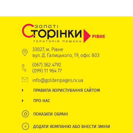
РІВНЕ
33027, м. Рівне
вул. Д. Галицького, 19, офіс 803
(067) 362 4792
(099) 11 964 77
info@goldenpages.rv.ua
ПРАВИЛА КОРИСТУВАННЯ САЙТОМ
ПРО НАС
ПОКАЗАТИ ОБРАНІ
ДОДАТИ КОМПАНІЮ АБО ВНЕСТИ ЗМІНИ