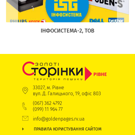
Ї
ІНФОСИСТЕМА-2, ТОВ
РІВНЕ
33027, м. Рівне
вул. Д. Галицького, 19, офіс 803
(067) 362 4792
(099) 11 964 77
info@goldenpages.rv.ua
ПРАВИЛА КОРИСТУВАННЯ САЙТОМ