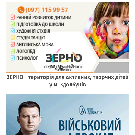
ЗЕРНО - територія для активних, творчих дітей
у м. Здолбунів