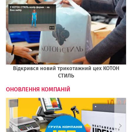
Відкрився новий трикотажний цех КОТОН
СТИЛЬ
ОНОВЛЕННЯ КОМПАНІЙ