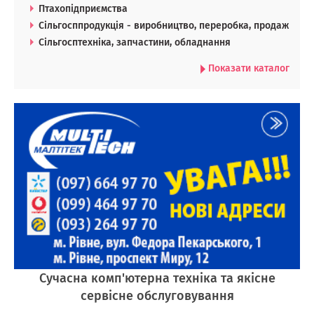
Птахопідприємства
Сільгосппродукція - виробництво, переробка, продаж
Сільгосптехніка, запчастини, обладнання
Показати каталог
Сучасна комп'ютерна техніка та якісне
сервісне обслуговування