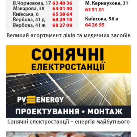
Великий асортимент ліків та медичних засобів
Cонячні електростанції – енергія майбутнього