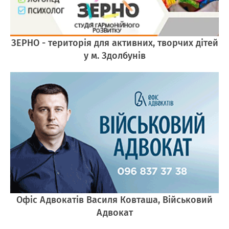
ЗЕРНО - територія для активних, творчих дітей
у м. Здолбунів
Офіс Адвокатів Василя Ковташа, Військовий
Адвокат