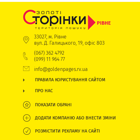
РІВНЕ
33027, м. Рівне
вул. Д. Галицького, 19, офіс 803
(067) 362 4792
(099) 11 964 77
info@goldenpages.rv.ua
ПРАВИЛА КОРИСТУВАННЯ САЙТОМ
ПРО НАС
ПОКАЗАТИ ОБРАНІ
ДОДАТИ КОМПАНІЮ АБО ВНЕСТИ ЗМІНИ
РОЗМІСТИТИ РЕКЛАМУ НА САЙТІ