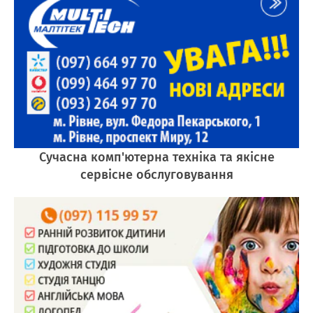
Сучасна комп'ютерна техніка та якісне
сервісне обслуговування