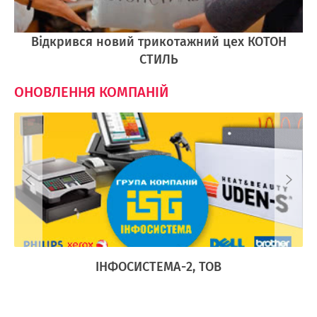
Відкрився новий трикотажний цех КОТОН
СТИЛЬ
ОНОВЛЕННЯ КОМПАНІЙ
Ї
ІНФОСИСТЕМА-2, ТОВ