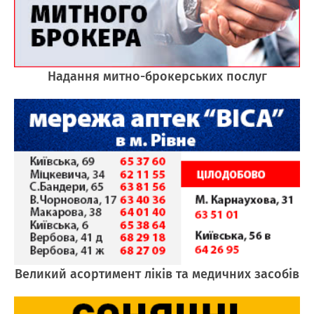
Надання митно-брокерських послуг
Великий асортимент ліків та медичних засобів