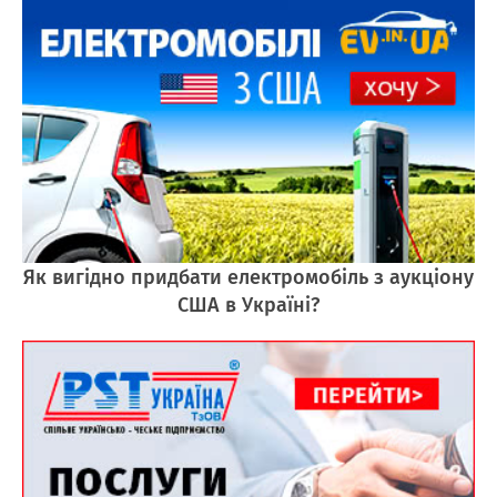
Як вигідно придбати електромобіль з аукціону
США в Україні?