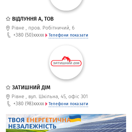
ВІДЛУННЯ А, ТОВ
Рівне
,
пров. Робітничий, 6
+380 (50)
xxxxx
Телефони показати
ЗАТИШНИЙ ДІМ
Рівне
,
вул. Шкільна, 45, офіс 301
+380 (98)
xxxxx
Телефони показати