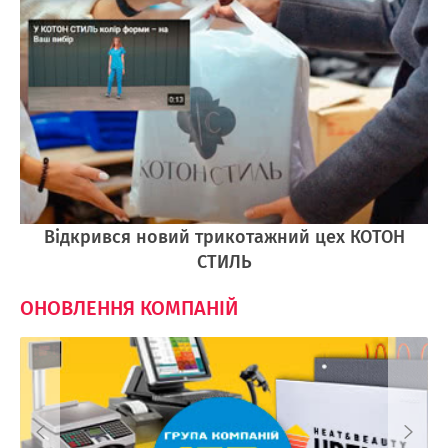
Відкрився новий трикотажний цех КОТОН
СТИЛЬ
ОНОВЛЕННЯ КОМПАНІЙ