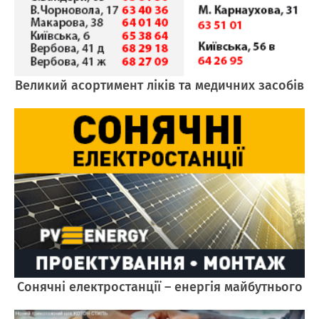
Великий асортимент ліків та медичних засобів
Cонячні електростанції – енергія майбутнього