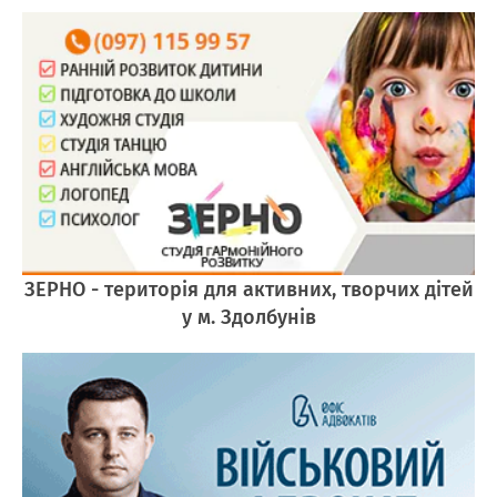
ЗЕРНО - територія для активних, творчих дітей
у м. Здолбунів