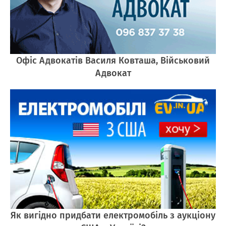
Офіс Адвокатів Василя Ковташа, Військовий
Адвокат
Як вигідно придбати електромобіль з аукціону