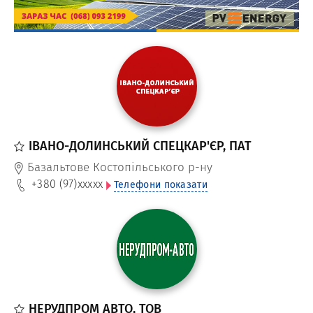
ІВАНО-ДОЛИНСЬКИЙ СПЕЦКАР'ЄР, ПАТ
Базальтове Костопільського р-ну
+380 (97)
xxxxx
Телефони показати
НЕРУДПРОМ АВТО, ТОВ