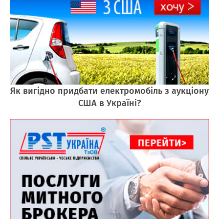
Як вигідно придбати електромобіль з аукціону
США в Україні?