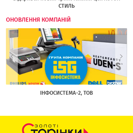
СТИЛЬ
ОНОВЛЕННЯ КОМПАНІЙ
Ї
ІНФОСИСТЕМА-2, ТОВ