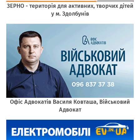
ЗЕРНО - територія для активних, творчих дітей
у м. Здолбунів
Офіс Адвокатів Василя Ковташа, Військовий
Адвокат