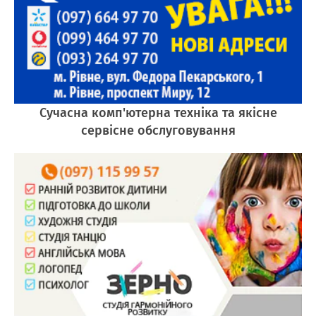
Сучасна комп'ютерна техніка та якісне
сервісне обслуговування