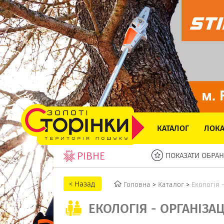
КАТАЛОГ
ЛОКА
РІВНЕ
ПОКАЗАТИ ОБРАН
Головна
>
Каталог
>
Екологія 
ЕКОЛОГІЯ - ОРГАНІЗАЦ