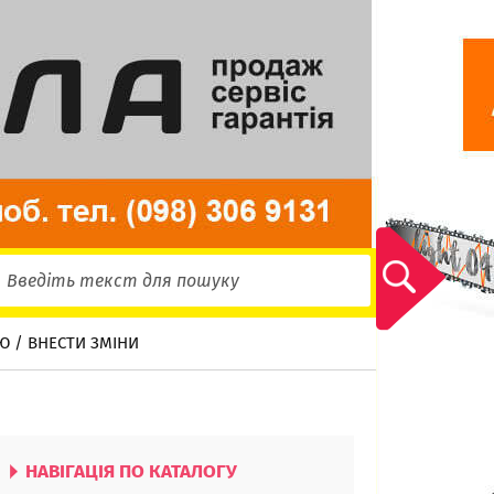
Ю / ВНЕСТИ ЗМІНИ
НАВІГАЦІЯ ПО КАТАЛОГУ