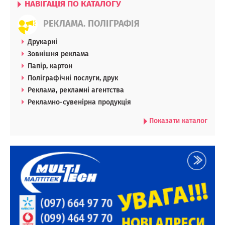
НАВІГАЦІЯ ПО КАТАЛОГУ
РЕКЛАМА. ПОЛІГРАФІЯ
Друкарні
Зовнішня реклама
Папір, картон
Поліграфічні послуги, друк
Реклама, рекламні агентства
Рекламно-сувенірна продукція
Показати каталог