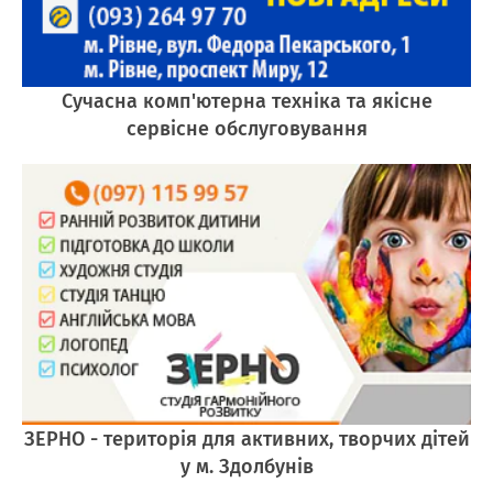
Сучасна комп'ютерна техніка та якісне
сервісне обслуговування
ЗЕРНО - територія для активних, творчих дітей
у м. Здолбунів