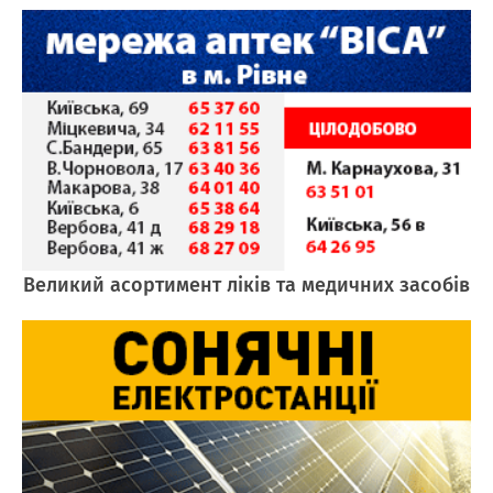
Великий асортимент ліків та медичних засобів