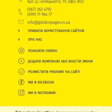
вул. Д. Галицького, 19, офіс 803
(067) 362 4792
(099) 11 964 77
info@goldenpages.rv.ua
ПРАВИЛА КОРИСТУВАННЯ САЙТОМ
ПРО НАС
ПОКАЗАТИ ОБРАНІ
ДОДАТИ КОМПАНІЮ АБО ВНЕСТИ ЗМІНИ
РОЗМІСТИТИ РЕКЛАМУ НА САЙТІ
МИ В FACEBOOK
МИ В INSTAGRAM