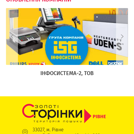
Ї
ІНФОСИСТЕМА-2, ТОВ
РІВНЕ
33027, м. Рівне