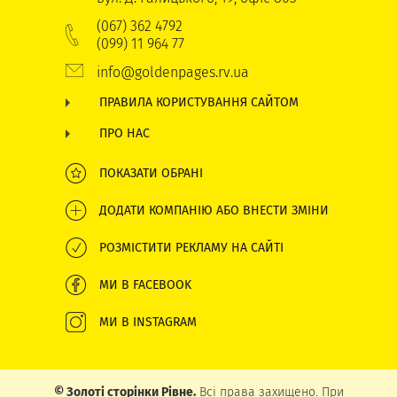
(067) 362 4792
(099) 11 964 77
info@goldenpages.rv.ua
ПРАВИЛА КОРИСТУВАННЯ САЙТОМ
ПРО НАС
ПОКАЗАТИ ОБРАНІ
ДОДАТИ КОМПАНІЮ АБО ВНЕСТИ ЗМІНИ
РОЗМІСТИТИ РЕКЛАМУ НА САЙТІ
МИ В FACEBOOK
МИ В INSTAGRAM
© Золоті сторінки Рівне.
Всі права захищено. При