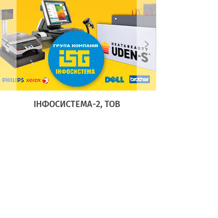
ІНФОСИСТЕМА-2, ТОВ
АДЕЛА