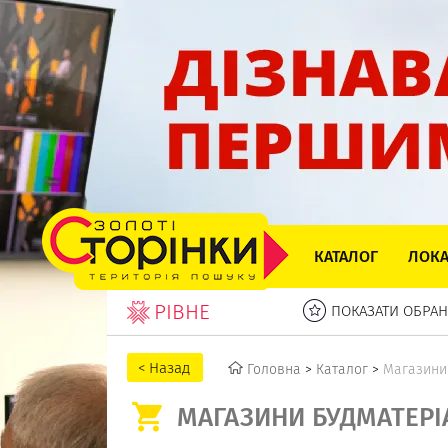
КАТАЛОГ
ЛОКА
РІВНЕ
ПОКАЗАТИ ОБРАН
Головна
>
Каталог
>
Магазини
МАГАЗИНИ БУДМАТЕРІА