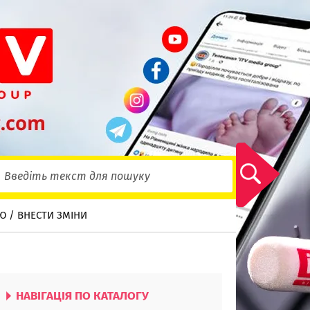
Ю / ВНЕСТИ ЗМІНИ
НАВІГАЦІЯ ПО КАТАЛОГУ