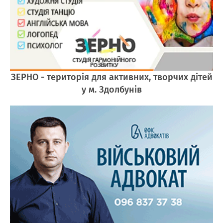
ЗЕРНО - територія для активних, творчих дітей
у м. Здолбунів