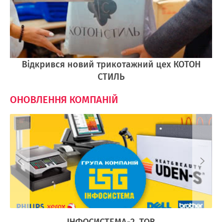
Відкрився новий трикотажний цех КОТОН
СТИЛЬ
ОНОВЛЕННЯ КОМПАНІЙ
Ї
ІНФОСИСТЕМА-2, ТОВ