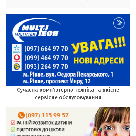
Сучасна комп'ютерна техніка та якісне
сервісне обслуговування