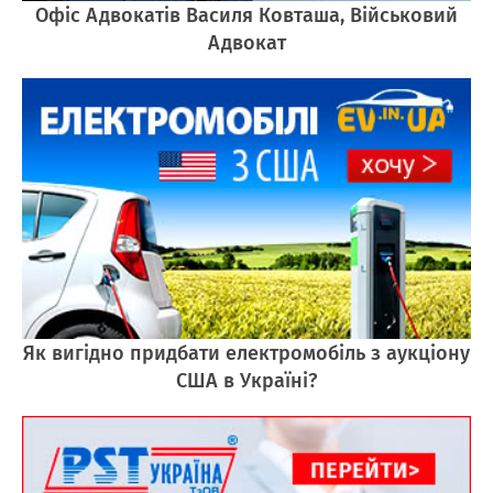
Офіс Адвокатів Василя Ковташа, Військовий
Адвокат
Як вигідно придбати електромобіль з аукціону
США в Україні?