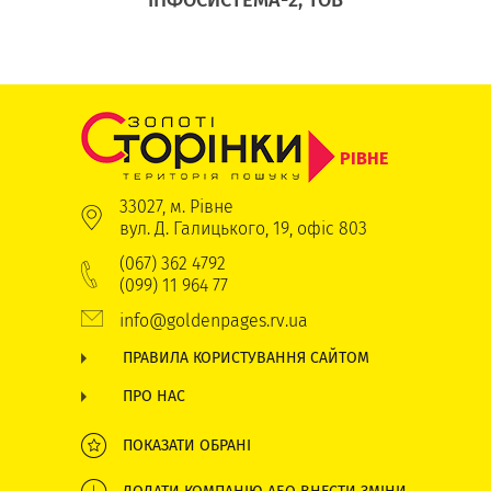
РІВНЕ
33027, м. Рівне
вул. Д. Галицького, 19, офіс 803
(067) 362 4792
(099) 11 964 77
info@goldenpages.rv.ua
ПРАВИЛА КОРИСТУВАННЯ САЙТОМ
ПРО НАС
ПОКАЗАТИ ОБРАНІ