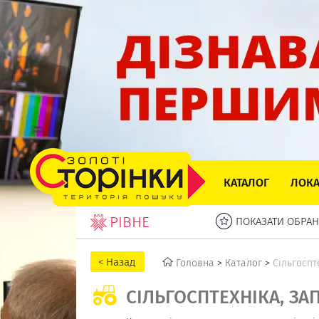
КАТАЛОГ
ЛОКА
РІВНЕ
ПОКАЗАТИ ОБРАН
Головна
>
Каталог
>
Сільгоспт
СІЛЬГОСПТЕХНІКА, ЗА