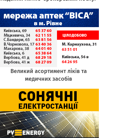
Великий асортимент ліків та
медичних засобів