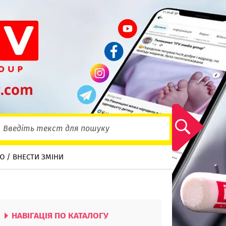
Ю / ВНЕСТИ ЗМІНИ
НАВІГАЦІЯ ПО КАТАЛОГУ