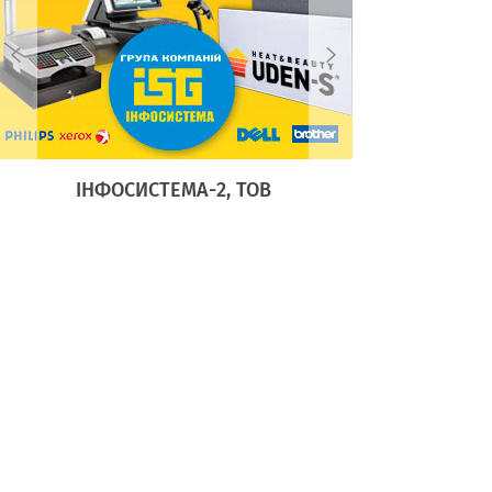
ІНФОСИСТЕМА-2, ТОВ
АДЕЛА