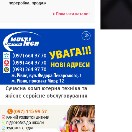
переробка, продаж
Показати каталог
Сучасна комп'ютерна техніка та
якісне сервісне обслуговування