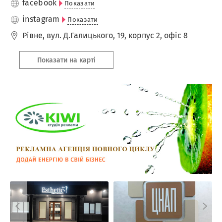
facebook
Показати
instagram
Показати
Рівне
,
вул. Д.Галицького, 19, корпус 2, офіс 8
Показати на карті