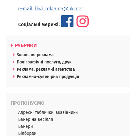
e-mail: kiwi_reklama@ukr.net
Соціальні мережі:
РУБРИКИ
Зовнішня реклама
Поліграфічні послуги, друк
Реклама, рекламні агентства
Рекламно-сувенірна продукція
ПРОПОНУЄМО
Адресні таблички, вказівники
Банер на весілля
Банери
Білборди