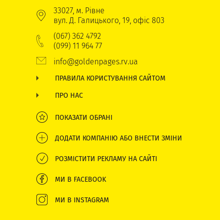
33027, м. Рівне
вул. Д. Галицького, 19, офіс 803
(067) 362 4792
(099) 11 964 77
info@goldenpages.rv.ua
ПРАВИЛА КОРИСТУВАННЯ САЙТОМ
ПРО НАС
ПОКАЗАТИ ОБРАНІ
ДОДАТИ КОМПАНІЮ АБО ВНЕСТИ ЗМІНИ
РОЗМІСТИТИ РЕКЛАМУ НА САЙТІ
МИ В FACEBOOK
МИ В INSTAGRAM