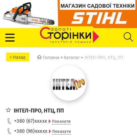
Головна
>
Каталог
>
ІНТЕЛ-ПРО, НТЦ, ПП
ІНТЕЛ-ПРО, НТЦ, ПП
+380 (67)
xxxxx
Показати
+380 (96)
xxxxx
Показати