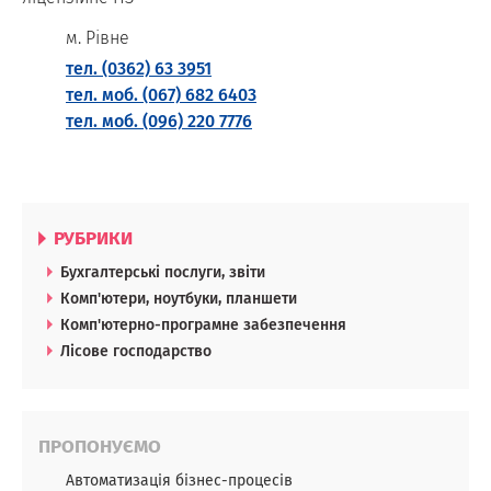
м. Рівне
тел. (0362) 63 3951
тел. моб. (067) 682 6403
тел. моб. (096) 220 7776
РУБРИКИ
Бухгалтерські послуги, звіти
Комп'ютери, ноутбуки, планшети
Комп'ютерно-програмне забезпечення
Лісове господарство
ПРОПОНУЄМО
Автоматизація бізнес-процесів