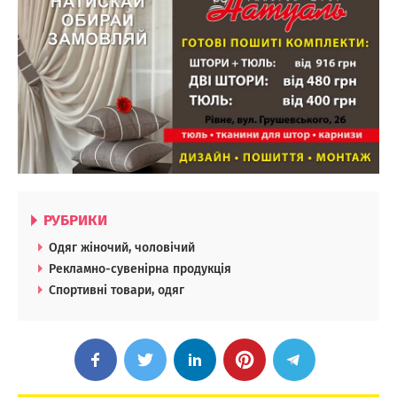
РУБРИКИ
Одяг жіночий, чоловічий
Рекламно-сувенірна продукція
Спортивні товари, одяг