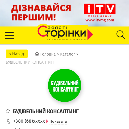
Головна
>
Каталог
>
БУДІВЕЛЬНИЙ КОНСАЛТИНГ
БУДІВЕЛЬНИЙ КОНСАЛТИНГ
+380 (68)
xxxxx
Показати