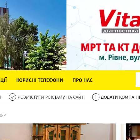
ЦІЇ
КОРИСНІ ТЕЛЕФОНИ
ПРО НАС
І
РОЗМІСТИТИ РЕКЛАМУ НА САЙТІ
ДОДАТИ КОМПАНІ
ЛЯР