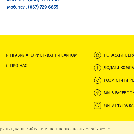
моб. тел. (067) 729 6655
ПРАВИЛА КОРИСТУВАННЯ САЙТОМ
ПОКАЗАТИ ОБР
ПРО НАС
ДОДАТИ КОМПА
РОЗМІСТИТИ РЕ
МИ В FACEBOO
МИ В INSTAGR
ри цитуванні сайту активне гіперпосиланя обов’язкове.