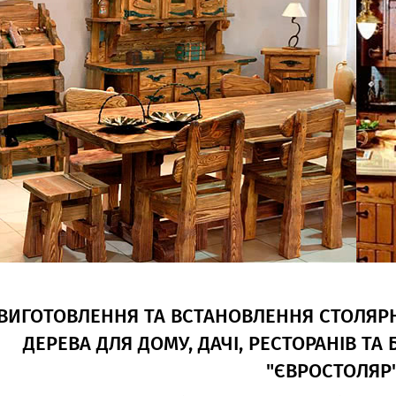
ВИГОТОВЛЕННЯ ТА ВСТАНОВЛЕННЯ СТОЛЯРН
ДЕРЕВА ДЛЯ ДОМУ, ДАЧІ, РЕСТОРАНІВ ТА
"ЄВРОСТОЛЯР