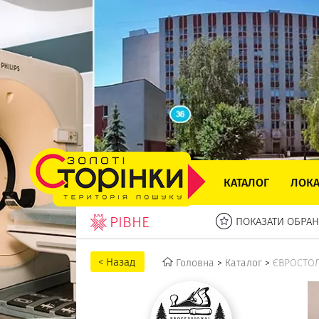
КАТАЛОГ
ЛОКА
РІВНЕ
ПОКАЗАТИ ОБРАН
Головна
>
Каталог
>
ЄВРОСТО