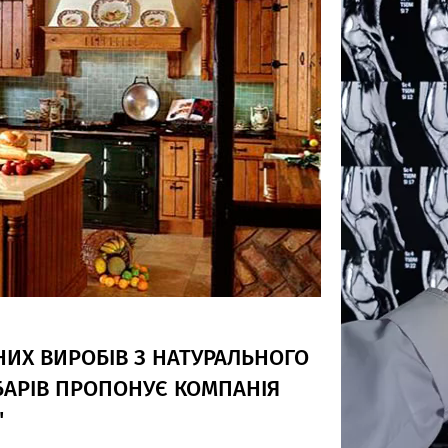
ИХ ВИРОБІВ З НАТУРАЛЬНОГО
 БАРІВ ПРОПОНУЄ КОМПАНІЯ
"