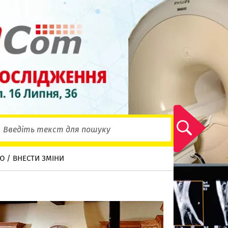
Ю / ВНЕСТИ ЗМІНИ