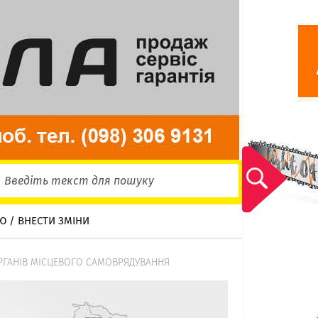
Ю / ВНЕСТИ ЗМІНИ
ОРГАНІВ МІСЦЕВОГО САМОВРЯДУВАННЯ