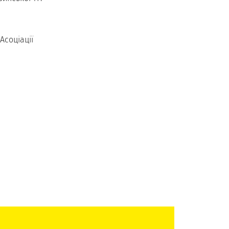
Асоціації