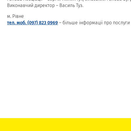
Виконавчий директор – Василь Туз.
м. Рівне
тел. моб. (097) 823 0969
– більше інформації про послуги 