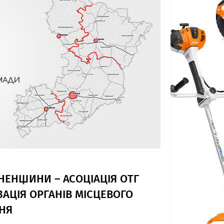
ВНЕНЩИНИ – АСОЦІАЦІЯ ОТГ
ЗАЦІЯ ОРГАНІВ МІСЦЕВОГО
НЯ