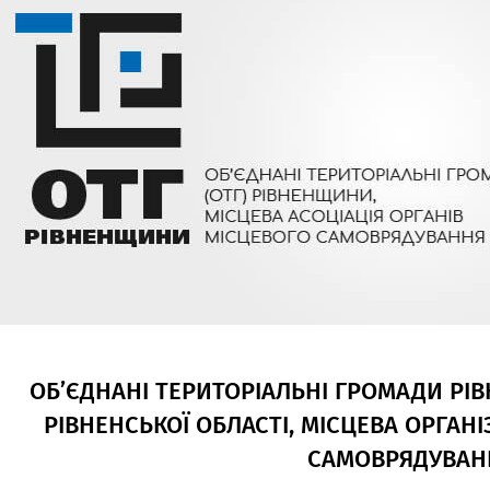
ОБ’ЄДНАНІ ТЕРИТОРІАЛЬНІ ГРОМАДИ РІ
РІВНЕНСЬКОЇ ОБЛАСТІ, МІСЦЕВА ОРГАНІ
САМОВРЯДУВАН