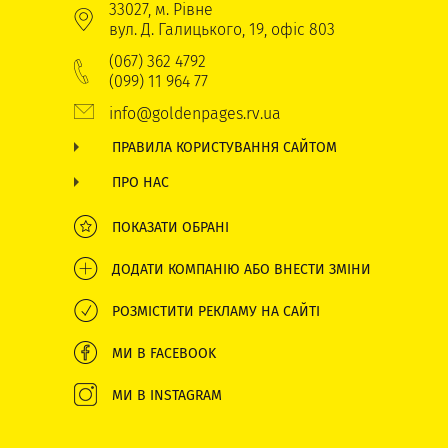
33027, м. Рівне
вул. Д. Галицького, 19, офіс 803
(067) 362 4792
(099) 11 964 77
info@goldenpages.rv.ua
ПРАВИЛА КОРИСТУВАННЯ САЙТОМ
ПРО НАС
ПОКАЗАТИ ОБРАНІ
ДОДАТИ КОМПАНІЮ АБО ВНЕСТИ ЗМІНИ
РОЗМІСТИТИ РЕКЛАМУ НА САЙТІ
МИ В FACEBOOK
МИ В INSTAGRAM