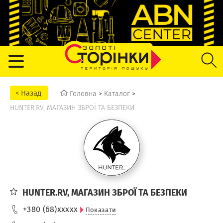
Головна
>
Каталог
>
HUNTER.RV, МАГАЗИН ЗБРОЇ ТА БЕЗПЕКИ
HUNTER.RV, МАГАЗИН ЗБРОЇ ТА БЕЗПЕКИ
+380 (68)
xxxxx
Показати