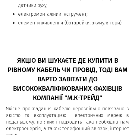
датчики руху;
електромонтажний інструмент;
елементи живлення (батарейки, акумулятори).
ЯКЩО ВИ ШУКАЄТЕ ДЕ КУПИТИ В
РІВНОМУ КАБЕЛЬ ЧИ ПРОВІД, ТОДІ ВАМ
ВАРТО ЗАВІТАТИ ДО
ВИСОКОКВАЛІФІКОВАНИХ ФАХІВЦІВ
КОМПАНІЇ "М.К-ТРЕЙД"
Якісне прокладання кабелю нероздільно пов'язано з
якістю та експлуатацією електричних мереж в
подальшому, по яких і надходить така необхідна нам
електроенергія, а також телефонний зв'язок, інтернет