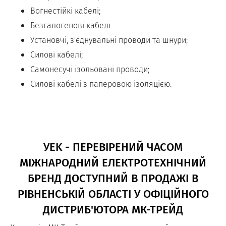
Вогнестійкі кабелі;
Безгалогенові кабелі
Установчі, з'єднувальні проводи та шнури;
Силові кабелі;
Самонесучі ізольовані проводи;
Силові кабелі з паперовою ізоляцією.
УEK - ПЕРЕВІРЕНИЙ ЧАСОМ
МІЖНАРОДНИЙ ЕЛЕКТРОТЕХНІЧНИЙ
БРЕНД ДОСТУПНИЙ В ПРОДАЖІ В
РІВНЕНСЬКІЙ ОБЛАСТІ У ОФІЦІЙНОГО
ДИСТРИБ'ЮТОРА МК-ТРЕЙД