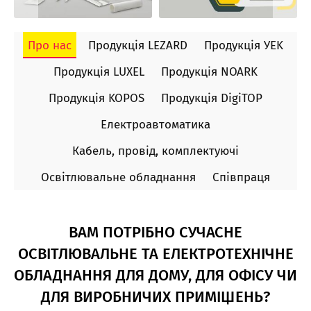
Про нас
Продукція LEZARD
Продукція УEK
Продукція LUXEL
Продукція NOARK
Продукція KOPOS
Продукція DigiTOP
Електроавтоматика
Кабель, провід, комплектуючі
Освітлювальне обладнання
Співпраця
ВАМ ПОТРІБНО СУЧАСНЕ
ОСВІТЛЮВАЛЬНЕ ТА ЕЛЕКТРОТЕХНІЧНЕ
ОБЛАДНАННЯ ДЛЯ ДОМУ, ДЛЯ ОФІСУ ЧИ
ДЛЯ ВИРОБНИЧИХ ПРИМІЩЕНЬ?