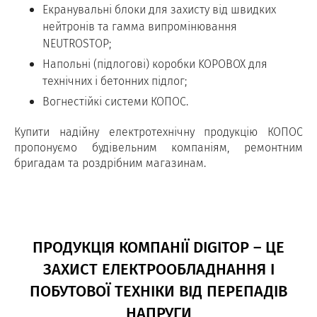
Екранувальні блоки для захисту від швидких
нейтронів та гамма випромінювання
NEUTROSTOP;
Напольні (підлогові) коробки KOPOBOX для
технічних і бетонних підлог;
Вогнестійкі системи КОПОС.
Купити надійну електротехнічну продукцію КОПОС
пропонуємо будівельним компаніям, ремонтним
бригадам та роздрібним магазинам.
ПРОДУКЦІЯ КОМПАНІЇ DIGITOP – ЦЕ
ЗАХИСТ ЕЛЕКТРООБЛАДНАННЯ І
ПОБУТОВОЇ ТЕХНІКИ ВІД ПЕРЕПАДІВ
НАПРУГИ