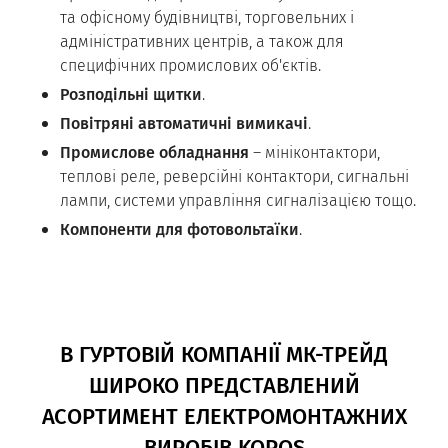
та офісному будівництві, торговельних і
адміністративних центрів, а також для
специфічних промислових об'єктів.
Розподільні щитки
.
Повітряні автоматичні вимикачі
.
Промислове обладнання
– мініконтактори,
теплові реле, реверсійні контактори, сигнальні
лампи, системи управління сигналізацією тощо.
Компоненти для фотовольтаїки
.
В ГУРТОВІЙ КОМПАНІЇ МК-ТРЕЙД
ШИРОКО ПРЕДСТАВЛЕНИЙ
АСОРТИМЕНТ ЕЛЕКТРОМОНТАЖНИХ
ВИРОБІВ KOPOS