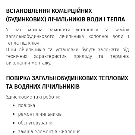
ВСТАНОВЛЕННЯ КОМЕРЦІЙНИХ
(БУДИНКОВИХ) ЛІЧИЛЬНИКІВ ВОДИ І ТЕПЛА
У нас можна замовити установку та заміну
загальнобудинкового лічильника холодної води і
тепла під ключ.
Ціни лічильників та установки будуть залежати від
технічних характеристик приладу та термінів
виконання монтажу.
ПОВІРКА ЗАГАЛЬНОБУДИНКОВИХ ТЕПЛОВИХ
ТА ВОДЯНИХ ЛІЧИЛЬНИКІВ
Здійснюємо такі роботи:
повірка
ремонт лічильників
обслуговування
заміна елементів живлення