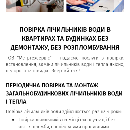
ПОВІРКА ЛІЧИЛЬНИКІВ ВОДИ В
КВАРТИРАХ ТА БУДИНКАХ БЕЗ
ДЕМОНТАЖУ, БЕЗ РОЗПЛОМБУВАННЯ
ТОВ "Метртехсервіс" – надаємо послуги з повірки,
встановлення, заміни лічильників води і тепла якісно,
недорого та швидко. Звертайтеся!
ПЕРІОДИЧНА ПОВІРКА ТА МОНТАЖ
ЗАГАЛЬНОБУДИНКОВИХ ЛІЧИЛЬНИКІВ ВОДИ
І ТЕПЛА
Повірка лічильників води здійснюється раз на 4 роки:
Повірка лічильників на місці експлуатації без
зняття пломби, спеціальними проливними