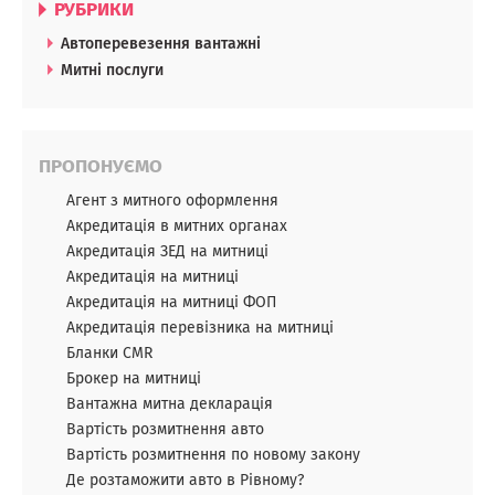
РУБРИКИ
Автоперевезення вантажні
Митні послуги
ПРОПОНУЄМО
Агент з митного оформлення
Акредитація в митних органах
Акредитація ЗЕД на митниці
Акредитація на митниці
Акредитація на митниці ФОП
Акредитація перевізника на митниці
Бланки CMR
Брокер на митниці
Вантажна митна декларація
Вартість розмитнення авто
Вартість розмитнення по новому закону
Де розтаможити авто в Рівному?