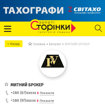
Головна
>
Каталог
>
МИТНИЙ БРОКЕР
МИТНИЙ БРОКЕР
+380 (67)
xxxxx
Показати
+380 (97)
xxxxx
Показати