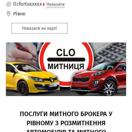
llcfortu
xxxxx
Показати
Рівне
Показати на карті
ПОСЛУГИ МИТНОГО БРОКЕРА У
РІВНОМУ З РОЗМИТНЕННЯ