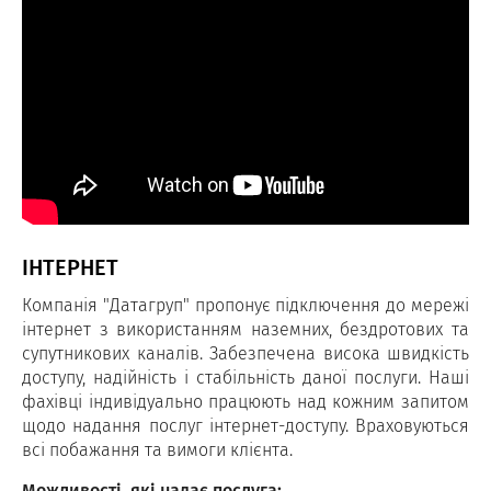
ІНТЕРНЕТ
Компанія "Датагруп" пропонує підключення до мережі
інтернет з використанням наземних, бездротових та
супутникових каналів. Забезпечена висока швидкість
доступу, надійність і стабільність даної послуги. Наші
фахівці індивідуально працюють над кожним запитом
щодо надання послуг інтернет-доступу. Враховуються
всі побажання та вимоги клієнта.
Можливості, які надає послуга: