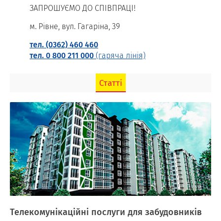
ЗАПРОШУЄМО ДО СПІВПРАЦІ!
м. Рівне, вул. Гагаріна, 39
тел. (0362) 460 460
тел. 0 800 211 000
(гаряча лінія)
Статті
Телекомунікаційні послуги для забудовників