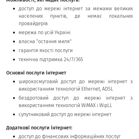
доступ до мережі інтернет за межами великих
населених пунктів, де немає локальних
провайдерів
мережа по усій Україні
власна "остання миля"
гарантія якості послуги
технічна підтримка 24/7/365
Основні послуги інтернет
широкосмуговий доступ до мережі інтернет з
використанням технологій Ethernet, ADSL
бездротовий доступ до мережі інтернет з
використанням технологій WiMAX і WipLL
супутниковий доступ до мережі інтернет
Додаткові послуги інтернет:
доступ до фінансових інформаційних послуг