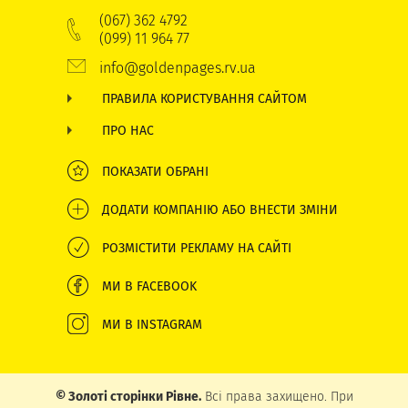
(067) 362 4792
(099) 11 964 77
info@goldenpages.rv.ua
ПРАВИЛА КОРИСТУВАННЯ САЙТОМ
ПРО НАС
ПОКАЗАТИ ОБРАНІ
ДОДАТИ КОМПАНІЮ АБО ВНЕСТИ ЗМІНИ
РОЗМІСТИТИ РЕКЛАМУ НА САЙТІ
МИ В FACEBOOK
МИ В INSTAGRAM
© Золоті сторінки Рівне.
Всі права захищено. При