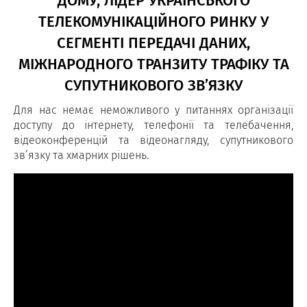
ДОМУ, ЛІДЕР УКРАЇНСЬКОГО
ТЕЛЕКОМУНІКАЦІЙНОГО РИНКУ У
СЕГМЕНТІ ПЕРЕДАЧІ ДАНИХ,
МІЖНАРОДНОГО ТРАНЗИТУ ТРАФІКУ ТА
СУПУТНИКОВОГО ЗВ’ЯЗКУ
Для нас немає неможливого у питаннях організації
доступу до інтернету, телефонії та телебачення,
відеоконференцій та відеонагляду, супутникового
зв’язку та хмарних рішень.