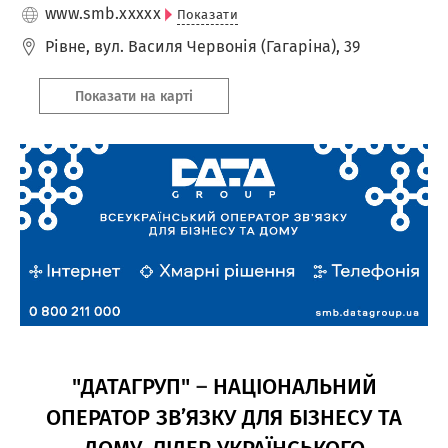
www.smb.
xxxxx
Показати
Рівне
,
вул. Василя Червонія (Гагаріна), 39
Показати на карті
"ДАТАГРУП"
–
НАЦІОНАЛЬНИЙ
ОПЕРАТОР ЗВ’ЯЗКУ ДЛЯ БІЗНЕСУ ТА