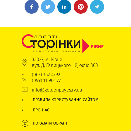
РІВНЕ
33027, м. Рівне
вул. Д. Галицького, 19, офіс 803
(067) 362 4792
(099) 11 964 77
info@goldenpages.rv.ua
ПРАВИЛА КОРИСТУВАННЯ САЙТОМ
ПРО НАС
ПОКАЗАТИ ОБРАНІ