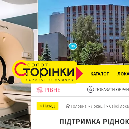
КАТАЛОГ
ЛОКА
РІВНЕ
ПОКАЗАТИ ОБРАН
Головна
>
Локації
>
Свіжі лока
ПІДТРИМКА РІДНОЮ