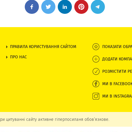
ПРАВИЛА КОРИСТУВАННЯ САЙТОМ
ПОКАЗАТИ ОБР
ПРО НАС
ДОДАТИ КОМПА
РОЗМІСТИТИ РЕ
МИ В FACEBOO
МИ В INSTAGR
ри цитуванні сайту активне гіперпосиланя обов’язкове.